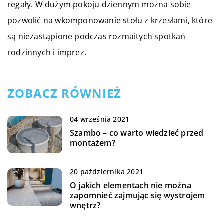
regały. W dużym pokoju dziennym można sobie
pozwolić na wkomponowanie stołu z krzesłami, które
są niezastąpione podczas rozmaitych spotkań
rodzinnych i imprez.
ZOBACZ RÓWNIEŻ
04 września 2021
Szambo – co warto wiedzieć przed
montażem?
20 października 2021
O jakich elementach nie można
zapomnieć zajmując się wystrojem
wnętrz?