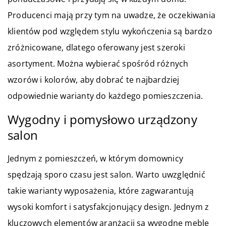
Producenci mają przy tym na uwadze, że oczekiwania
klientów pod względem stylu wykończenia są bardzo
zróżnicowane, dlatego oferowany jest szeroki
asortyment. Można wybierać spośród różnych
wzorów i kolorów, aby dobrać te najbardziej
odpowiednie warianty do każdego pomieszczenia.
Wygodny i pomysłowo urządzony
salon
Jednym z pomieszczeń, w którym domownicy
spędzają sporo czasu jest salon. Warto uwzględnić
takie warianty wyposażenia, które zagwarantują
wysoki komfort i satysfakcjonujący design. Jednym z
kluczowych elementów aranżacji są wygodne meble