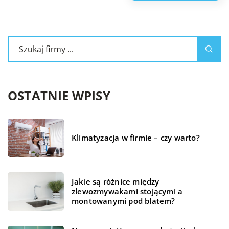
OSTATNIE WPISY
Klimatyzacja w firmie – czy warto?
Jakie są różnice między
zlewozmywakami stojącymi a
montowanymi pod blatem?