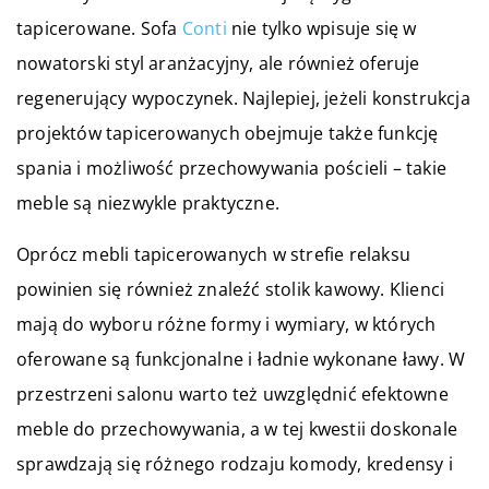
tapicerowane. Sofa
Conti
nie tylko wpisuje się w
nowatorski styl aranżacyjny, ale również oferuje
regenerujący wypoczynek. Najlepiej, jeżeli konstrukcja
projektów tapicerowanych obejmuje także funkcję
spania i możliwość przechowywania pościeli – takie
meble są niezwykle praktyczne.
Oprócz mebli tapicerowanych w strefie relaksu
powinien się również znaleźć stolik kawowy. Klienci
mają do wyboru różne formy i wymiary, w których
oferowane są funkcjonalne i ładnie wykonane ławy. W
przestrzeni salonu warto też uwzględnić efektowne
meble do przechowywania, a w tej kwestii doskonale
sprawdzają się różnego rodzaju komody, kredensy i