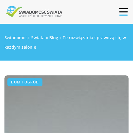
Swiadomosc-Swiata
»
Blog
»
Te rozwiązania sprawdzą się w
każdym salonie
DOM I OGRÓD