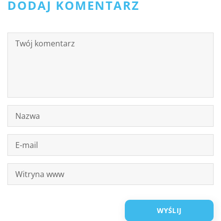
DODAJ KOMENTARZ