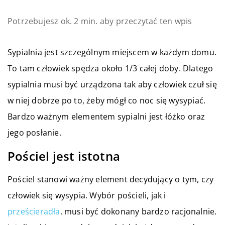
Potrzebujesz ok. 2 min. aby przeczytać ten wpis
Sypialnia jest szczególnym miejscem w każdym domu.
To tam człowiek spędza około 1/3 całej doby. Dlatego
sypialnia musi być urządzona tak aby człowiek czuł się
w niej dobrze po to, żeby mógł co noc się wysypiać.
Bardzo ważnym elementem sypialni jest łóżko oraz
jego posłanie.
Pościel jest istotna
Pościel stanowi ważny element decydujący o tym, czy
człowiek się wysypia. Wybór pościeli, jak i
prześcieradła
. musi być dokonany bardzo racjonalnie.