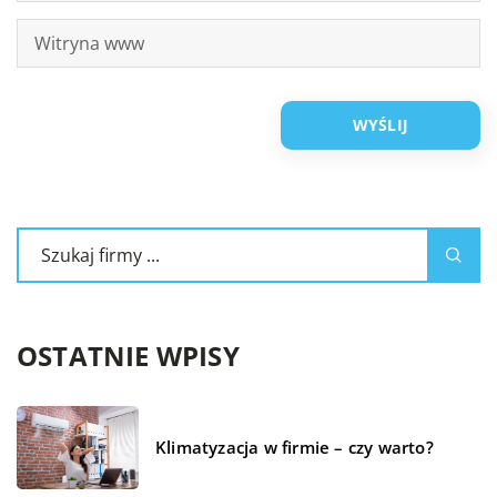
OSTATNIE WPISY
Klimatyzacja w firmie – czy warto?