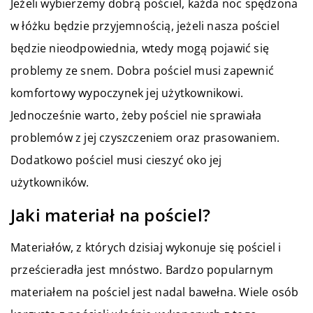
Jeżeli wybierzemy dobrą pościel, każda noc spędzona
w łóżku będzie przyjemnością, jeżeli nasza pościel
będzie nieodpowiednia, wtedy mogą pojawić się
problemy ze snem. Dobra pościel musi zapewnić
komfortowy wypoczynek jej użytkownikowi.
Jednocześnie warto, żeby pościel nie sprawiała
problemów z jej czyszczeniem oraz prasowaniem.
Dodatkowo pościel musi cieszyć oko jej
użytkowników.
Jaki materiał na pościel?
Materiałów, z których dzisiaj wykonuje się pościel i
prześcieradła jest mnóstwo. Bardzo popularnym
materiałem na pościel jest nadal bawełna. Wiele osób