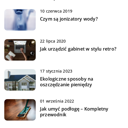
10 czerwca 2019
Czym są jonizatory wody?
22 lipca 2020
Jak urządzić gabinet w stylu retro?
17 stycznia 2023
Ekologiczne sposoby na
oszczędzanie pieniędzy
01 września 2022
Jak umyć podłogę – Kompletny
przewodnik