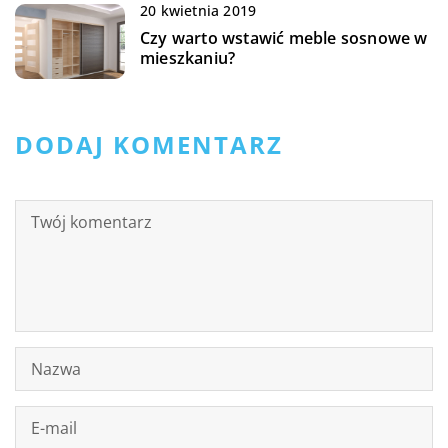
20 kwietnia 2019
Czy warto wstawić meble sosnowe w
mieszkaniu?
DODAJ KOMENTARZ