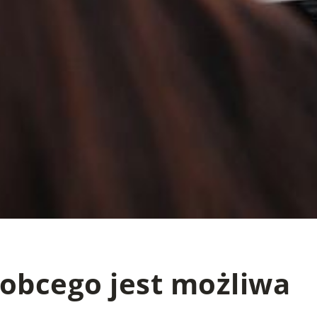
 obcego jest możliwa