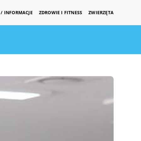
/ INFORMACJE
ZDROWIE I FITNESS
ZWIERZĘTA