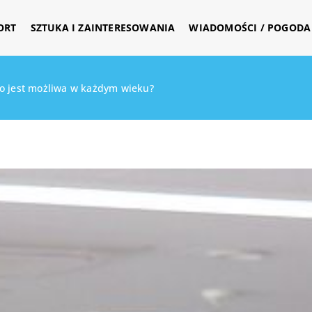
ORT
SZTUKA I ZAINTERESOWANIA
WIADOMOŚCI / POGODA 
o jest możliwa w każdym wieku?