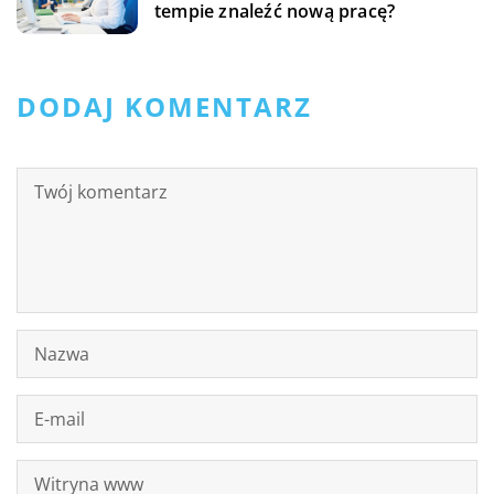
tempie znaleźć nową pracę?
DODAJ KOMENTARZ