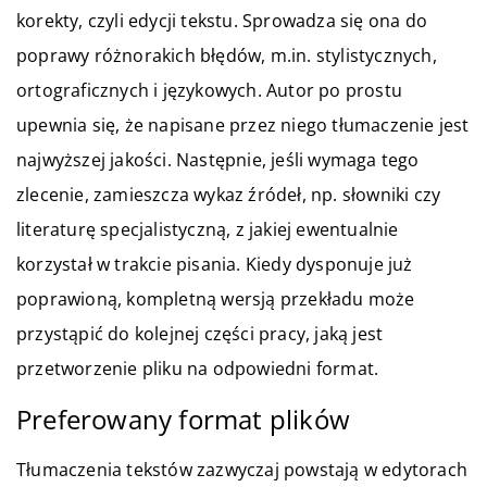
korekty, czyli edycji tekstu. Sprowadza się ona do
poprawy różnorakich błędów, m.in. stylistycznych,
ortograficznych i językowych. Autor po prostu
upewnia się, że napisane przez niego tłumaczenie jest
najwyższej jakości. Następnie, jeśli wymaga tego
zlecenie, zamieszcza wykaz źródeł, np. słowniki czy
literaturę specjalistyczną, z jakiej ewentualnie
korzystał w trakcie pisania. Kiedy dysponuje już
poprawioną, kompletną wersją przekładu może
przystąpić do kolejnej części pracy, jaką jest
przetworzenie pliku na odpowiedni format.
Preferowany format plików
Tłumaczenia tekstów zazwyczaj powstają w edytorach