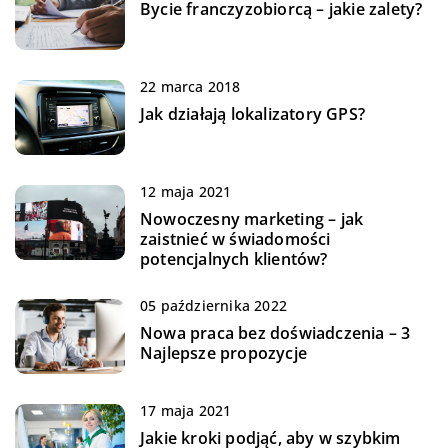
Bycie franczyzobiorcą – jakie zalety?
22 marca 2018
Jak działają lokalizatory GPS?
12 maja 2021
Nowoczesny marketing – jak
zaistnieć w świadomości
potencjalnych klientów?
05 października 2022
Nowa praca bez doświadczenia – 3
Najlepsze propozycje
17 maja 2021
Jakie kroki podjąć, aby w szybkim