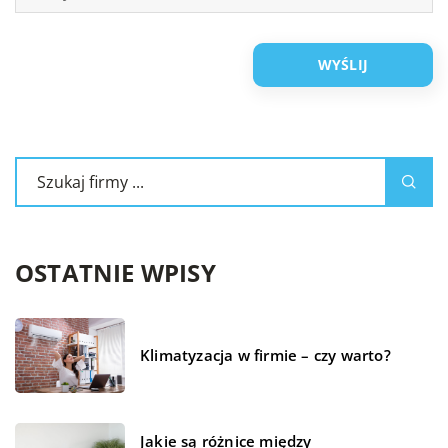
OSTATNIE WPISY
Klimatyzacja w firmie – czy warto?
Jakie są różnice między