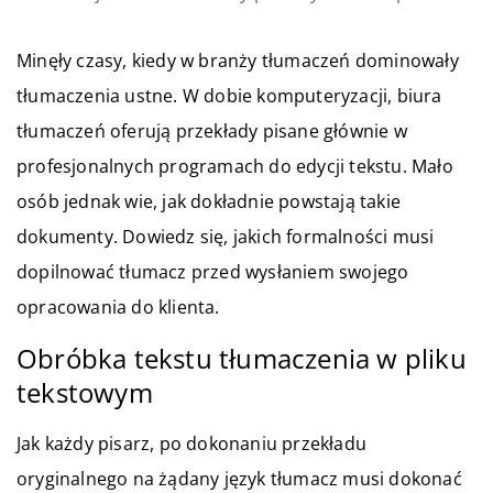
Minęły czasy, kiedy w branży tłumaczeń dominowały
tłumaczenia ustne. W dobie komputeryzacji, biura
tłumaczeń oferują przekłady pisane głównie w
profesjonalnych programach do edycji tekstu. Mało
osób jednak wie, jak dokładnie powstają takie
dokumenty. Dowiedz się, jakich formalności musi
dopilnować tłumacz przed wysłaniem swojego
opracowania do klienta.
Obróbka tekstu tłumaczenia w pliku
tekstowym
Jak każdy pisarz, po dokonaniu przekładu
oryginalnego na żądany język tłumacz musi dokonać