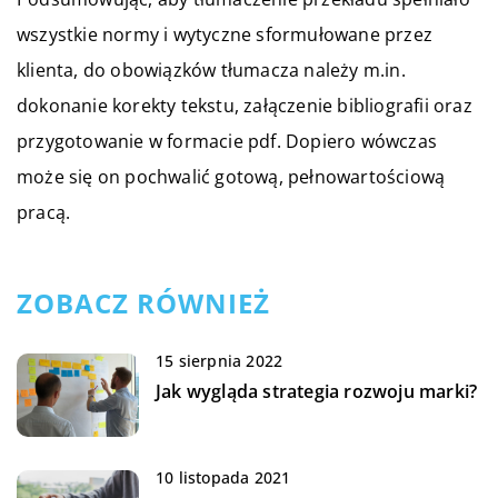
wszystkie normy i wytyczne sformułowane przez
klienta, do obowiązków tłumacza należy m.in.
dokonanie korekty tekstu, załączenie bibliografii oraz
przygotowanie w formacie pdf. Dopiero wówczas
może się on pochwalić gotową, pełnowartościową
pracą.
ZOBACZ RÓWNIEŻ
15 sierpnia 2022
Jak wygląda strategia rozwoju marki?
10 listopada 2021