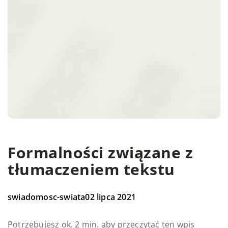
Formalności związane z
tłumaczeniem tekstu
swiadomosc-swiata
02 lipca 2021
Potrzebujesz ok. 2 min. aby przeczytać ten wpis