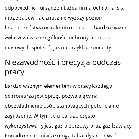
odpowiednich urządzeń każda firma ochroniarska
może zapewniać znacznie wyższy poziom
bezpieczeństwa oraz kontroli. Jest to bardzo ważne,
zwłaszcza w szczególności ochrony podczas
masowych spotkań, jak na przykład koncerty.
Niezawodność i precyzja podczas
pracy
Bardzo ważnym elementem w pracy każdego
ochroniarza jest sprzęt pozwalający na
obezwładnienie osób stanowiących potencjalne
zagrożenie. W tym celu bardzo często
wykorzystywany jest gaz pieprzowy oraz gaz łzawiący.
Ponadto ochroniarze mogą także dysponować