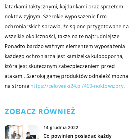
latarkami taktycznymi, kajdankami oraz sprzętem
noktowizyjnym. Szerokie wyposażenie firm
ochroniarskich sprawia, że są one przygotowane na
wszelkie okoliczności, także na te najtrudniejsze.
Ponadto bardzo ważnym elementem wyposażenia
każdego ochroniarza jest kamizelka kuloodporna,
która jest skutecznym zabezpieczeniem przed
atakami. Szeroką gamę produktów odnaleźć można
na stronie
https://celowniki24.pl/460-noktowizory
.
ZOBACZ RÓWNIEŻ
14 grudnia 2022
Co powinien posiadać każdy