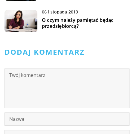
06 listopada 2019
O czym należy pamiętać będąc
przedsiębiorcą?
DODAJ KOMENTARZ