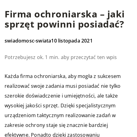
Firma ochroniarska – jaki
sprzęt powinni posiadać?
swiadomosc-swiata
10 listopada 2021
Potrzebujesz ok. 1 min. aby przeczytać ten wpis
Każda firma ochroniarska, aby mogła z sukcesem
realizować swoje zadania musi posiadać nie tylko
szerokie doświadczenie i umiejętności, ale także
wysokiej jakości sprzęt. Dzięki specjalistycznym
urządzeniom taktycznym realizowanie zadań w
zakresie ochrony staje się znacznie bardziej
efektywne. Ponadto dzięki zastosowaniu