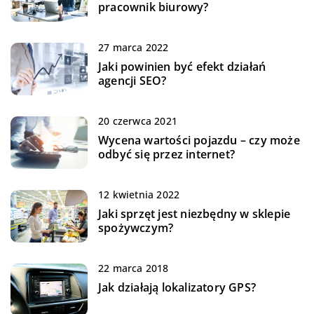
pracownik biurowy?
27 marca 2022
Jaki powinien być efekt działań
agencji SEO?
20 czerwca 2021
Wycena wartości pojazdu – czy może
odbyć się przez internet?
12 kwietnia 2022
Jaki sprzęt jest niezbędny w sklepie
spożywczym?
22 marca 2018
Jak działają lokalizatory GPS?