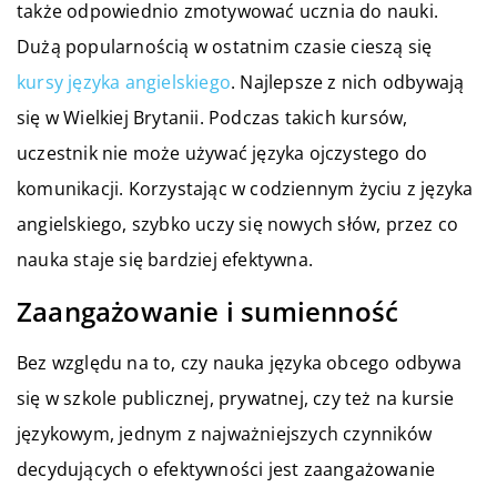
także odpowiednio zmotywować ucznia do nauki.
Dużą popularnością w ostatnim czasie cieszą się
kursy języka angielskiego
.
Najlepsze z nich odbywają
się w Wielkiej Brytanii. Podczas takich kursów,
uczestnik nie może używać języka ojczystego do
komunikacji. Korzystając w codziennym życiu z języka
angielskiego, szybko uczy się nowych słów, przez co
nauka staje się b
ardziej efektywna.
Zaangażowanie i sumienność
Bez względu na to, czy nauka języka obcego odbywa
się w szkole publicznej, prywatnej, czy też na kursie
językowym, jednym z najważniejszych czynników
decydujących o efektywności jest zaangażowanie