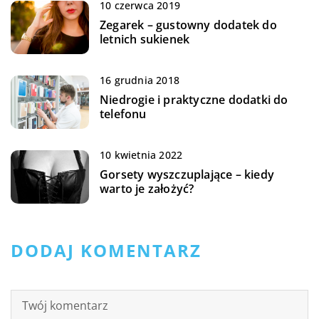
10 czerwca 2019
Zegarek – gustowny dodatek do
letnich sukienek
16 grudnia 2018
Niedrogie i praktyczne dodatki do
telefonu
10 kwietnia 2022
Gorsety wyszczuplające – kiedy
warto je założyć?
DODAJ KOMENTARZ