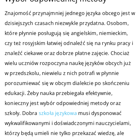
Znajomość przynajmniej jednego języka obcego jest w
dzisiejszych czasach niezwykle przydatna. Osobom,
które płynnie posługują się angielskim, niemieckim,
czy też rosyjskim łatwiej odnaleźć się na rynku pracy i
znaleźć ciekawe oraz dobrze płatne zajęcie. Chociaż
wielu uczniów rozpoczyna naukę języków obcych już
w przedszkolu, niewielu z nich potrafi w płynnie
porozumiewać się w obcym dialekcie po skończeniu
edukacji. Żeby nauka przebiegała efektywnie,
konieczny jest wybór odpowiedniej metody oraz
szkoły. Dobra
szkoła językowa
musi dysponować
wykwalifikowanymi i doświadczonymi nauczycielami,
którzy będą umieli nie tylko przekazać wiedzę, ale