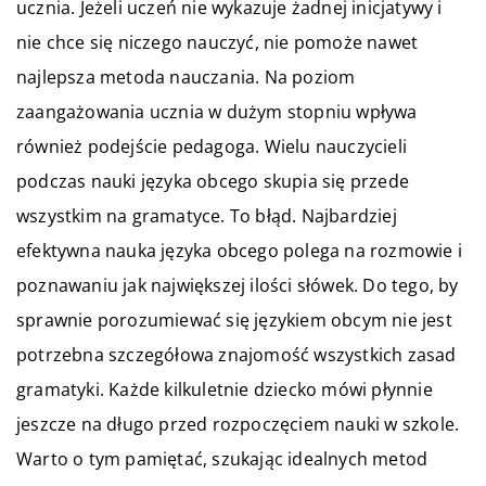
ucznia. Jeżeli uczeń nie wykazuje żadnej inicjatywy i
nie chce się niczego nauczyć, nie pomoże nawet
najlepsza metoda nauczania. Na poziom
zaangażowania ucznia w dużym stopniu wpływa
również podejście pedagoga. Wielu nauczycieli
podczas nauki języka obcego skupia się przede
wszystkim na gramatyce. To błąd. Najbardziej
efektywna nauka języka obcego polega na rozmowie i
poznawaniu jak największej ilości słówek. Do tego, by
sprawnie porozumiewać się językiem obcym nie jest
potrzebna szczegółowa znajomość wszystkich zasad
gramatyki. Każde kilkuletnie dziecko mówi płynnie
jeszcze na długo przed rozpoczęciem nauki w szkole.
Warto o tym pamiętać, szukając idealnych metod