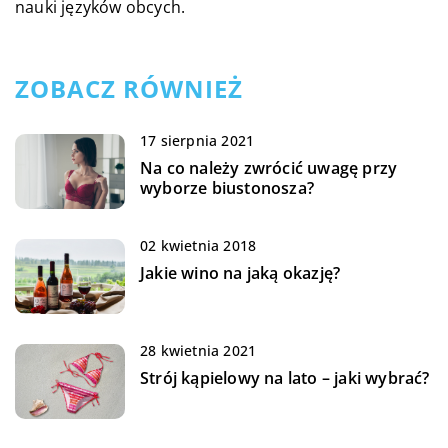
nauki języków obcych.
ZOBACZ RÓWNIEŻ
17 sierpnia 2021
Na co należy zwrócić uwagę przy
wyborze biustonosza?
02 kwietnia 2018
Jakie wino na jaką okazję?
28 kwietnia 2021
Strój kąpielowy na lato – jaki wybrać?