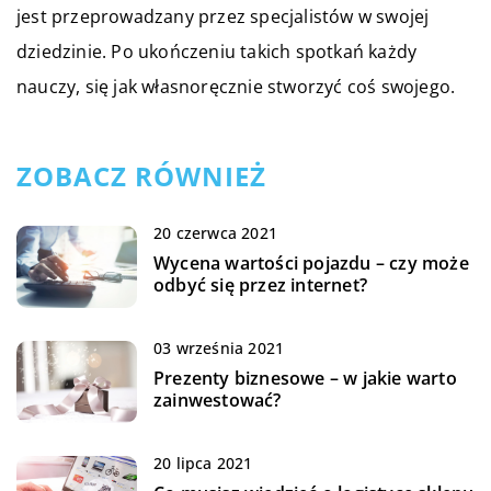
jest przeprowadzany przez specjalistów w swojej
dziedzinie. Po ukończeniu takich spotkań każdy
nauczy, się jak własnoręcznie stworzyć coś swojego.
ZOBACZ RÓWNIEŻ
20 czerwca 2021
Wycena wartości pojazdu – czy może
odbyć się przez internet?
03 września 2021
Prezenty biznesowe – w jakie warto
zainwestować?
20 lipca 2021