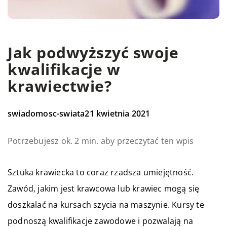
Jak podwyższyć swoje
kwalifikacje w
krawiectwie?
swiadomosc-swiata
21 kwietnia 2021
Potrzebujesz ok. 2 min. aby przeczytać ten wpis
Sztuka krawiecka to coraz rzadsza umiejętność.
Zawód, jakim jest krawcowa lub krawiec mogą się
doszkalać na kursach szycia na maszynie. Kursy te
podnoszą kwalifikacje zawodowe i pozwalają na