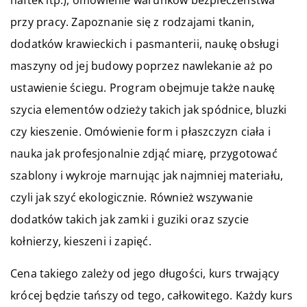
przy pracy. Zapoznanie się z rodzajami tkanin,
dodatków krawieckich i pasmanterii, naukę obsługi
maszyny od jej budowy poprzez nawlekanie aż po
ustawienie ściegu. Program obejmuje także naukę
szycia elementów odzieży takich jak spódnice, bluzki
czy kieszenie. Omówienie form i płaszczyzn ciała i
nauka jak profesjonalnie zdjąć miarę, przygotować
szablony i wykroje marnując jak najmniej materiału,
czyli jak szyć ekologicznie. Również wszywanie
dodatków takich jak zamki i guziki oraz szycie
kołnierzy, kieszeni i zapięć.
Cena takiego zależy od jego długości, kurs trwający
krócej będzie tańszy od tego, całkowitego. Każdy kurs