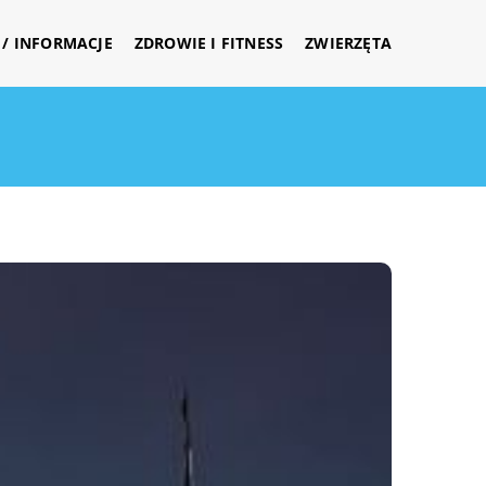
/ INFORMACJE
ZDROWIE I FITNESS
ZWIERZĘTA