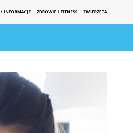
/ INFORMACJE
ZDROWIE I FITNESS
ZWIERZĘTA