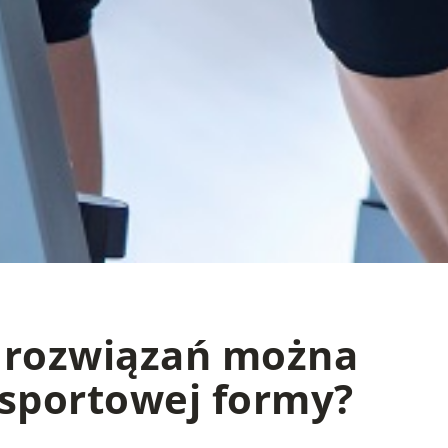
 rozwiązań można
 sportowej formy?