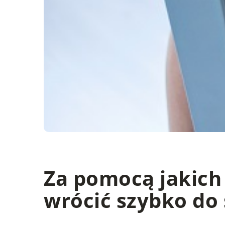
Za pomocą jakich
wrócić szybko do