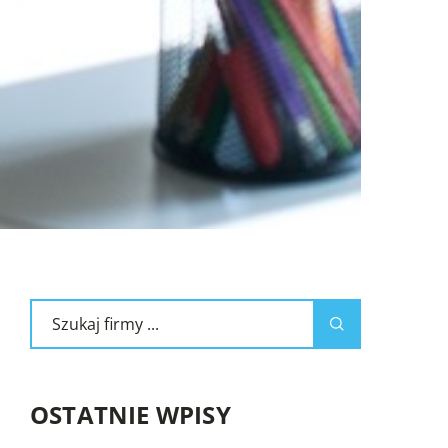
OSTATNIE WPISY