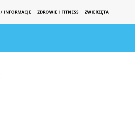
/ INFORMACJE
ZDROWIE I FITNESS
ZWIERZĘTA