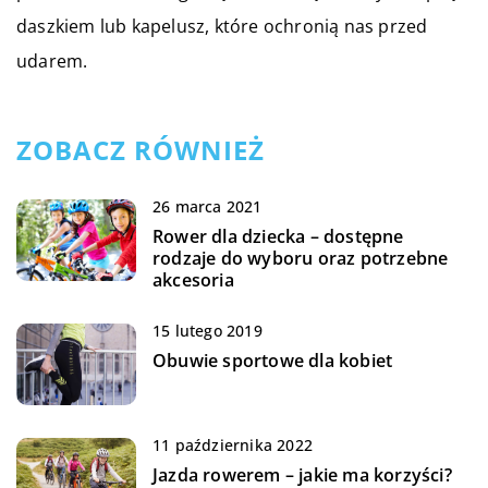
daszkiem lub kapelusz, które ochronią nas przed
udarem.
ZOBACZ RÓWNIEŻ
26 marca 2021
Rower dla dziecka – dostępne
rodzaje do wyboru oraz potrzebne
akcesoria
15 lutego 2019
Obuwie sportowe dla kobiet
11 października 2022
Jazda rowerem – jakie ma korzyści?