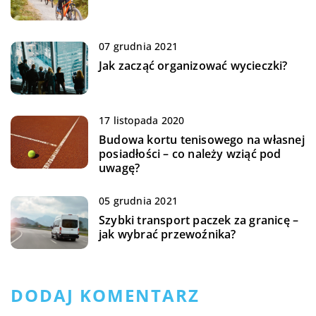
07 grudnia 2021
Jak zacząć organizować wycieczki?
17 listopada 2020
Budowa kortu tenisowego na własnej
posiadłości – co należy wziąć pod
uwagę?
05 grudnia 2021
Szybki transport paczek za granicę –
jak wybrać przewoźnika?
DODAJ KOMENTARZ