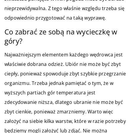
nieprzewidywalna. Z tego właśnie względu trzeba się
odpowiednio przygotować na taką wyprawę.
Co zabrać ze sobą na wycieczkę w
góry?
Najważniejszym elementem każdego wędrowca jest
właściwie dobrana odzież. Ubiór nie może być zbyt
ciepły, ponieważ spowoduje zbyt szybkie przegrzanie
organizmu. Trzeba jednak pamiętać o tym, że w
wyższych partiach gór temperatura jest
zdecydowanie niższa, dlatego ubranie nie może być
zbyt cienkie, ponieważ zmarzniemy. Warto więc
założyć na siebie kilka warstw, które w razie potrzeby
będziemy mogli założyć lub zdjąć. Nie można