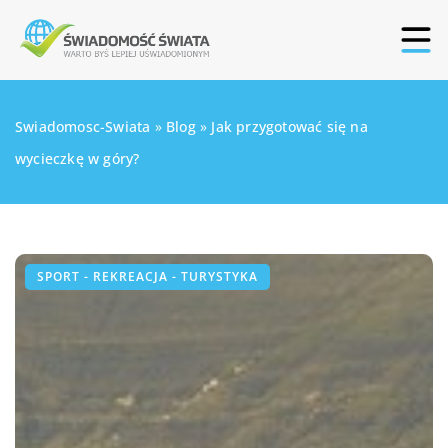
Swiadomosc-Swiata
»
Blog
»
Jak przygotować się na
wycieczkę w góry?
SPORT - REKREACJA - TURYSTYKA