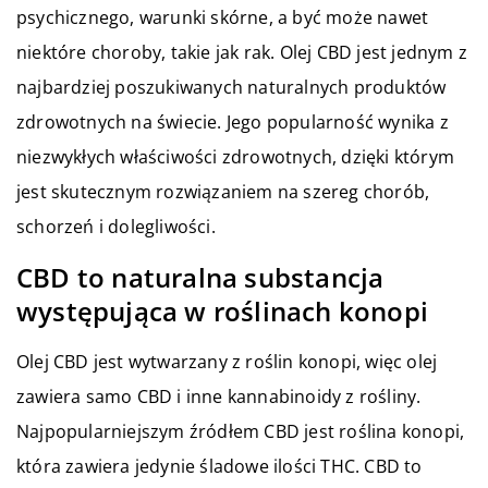
psychicznego, warunki skórne, a być może nawet
niektóre choroby, takie jak rak. Olej CBD jest jednym z
najbardziej poszukiwanych naturalnych produktów
zdrowotnych na świecie. Jego popularność wynika z
niezwykłych właściwości zdrowotnych, dzięki którym
jest skutecznym rozwiązaniem na szereg chorób,
schorzeń i dolegliwości.
CBD to naturalna substancja
występująca w roślinach konopi
Olej CBD jest wytwarzany z roślin konopi, więc olej
zawiera samo CBD i inne kannabinoidy z rośliny.
Najpopularniejszym źródłem CBD jest roślina konopi,
która zawiera jedynie śladowe ilości THC. CBD to