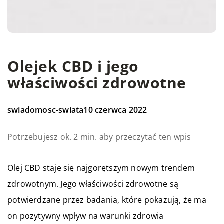
Olejek CBD i jego
właściwości zdrowotne
swiadomosc-swiata
10 czerwca 2022
Potrzebujesz ok. 2 min. aby przeczytać ten wpis
Olej CBD staje się najgorętszym nowym trendem
zdrowotnym. Jego właściwości zdrowotne są
potwierdzane przez badania, które pokazują, że ma
on pozytywny wpływ na warunki zdrowia