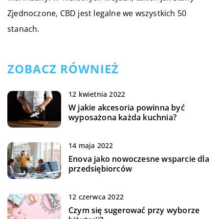
Zjednoczone, CBD jest legalne we wszystkich 50
stanach.
ZOBACZ RÓWNIEŻ
12 kwietnia 2022
W jakie akcesoria powinna być
wyposażona każda kuchnia?
14 maja 2022
Enova jako nowoczesne wsparcie dla
przedsiębiorców
12 czerwca 2022
Czym się sugerować przy wyborze