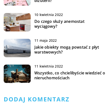
biżuterii?
10 kwietnia 2022
Do czego służy anemostat
wyciągowy?
11 maja 2022
Jakie obiekty mogą powstać z płyt
warstwowych?
11 kwietnia 2022
Wszystko, co chcielibyście wiedzieć o
nieruchomościach
DODAJ KOMENTARZ