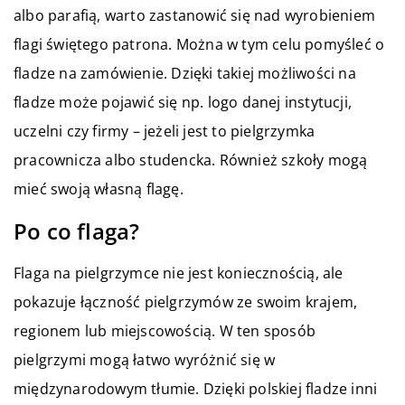
albo parafią, warto zastanowić się nad wyrobieniem
flagi świętego patrona. Można w tym celu pomyśleć o
fladze na zamówienie. Dzięki takiej możliwości na
fladze może pojawić się np. logo danej instytucji,
uczelni czy firmy – jeżeli jest to pielgrzymka
pracownicza albo studencka. Również szkoły mogą
mieć swoją własną flagę.
Po co flaga?
Flaga na pielgrzymce nie jest koniecznością, ale
pokazuje łączność pielgrzymów ze swoim krajem,
regionem lub miejscowością. W ten sposób
pielgrzymi mogą łatwo wyróżnić się w
międzynarodowym tłumie. Dzięki polskiej fladze inni