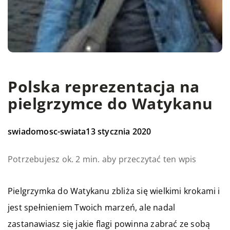
Polska reprezentacja na
pielgrzymce do Watykanu
swiadomosc-swiata
13 stycznia 2020
Potrzebujesz ok. 2 min. aby przeczytać ten wpis
Pielgrzymka do Watykanu zbliża się wielkimi krokami i
jest spełnieniem Twoich marzeń, ale nadal
zastanawiasz się jakie flagi powinna zabrać ze sobą