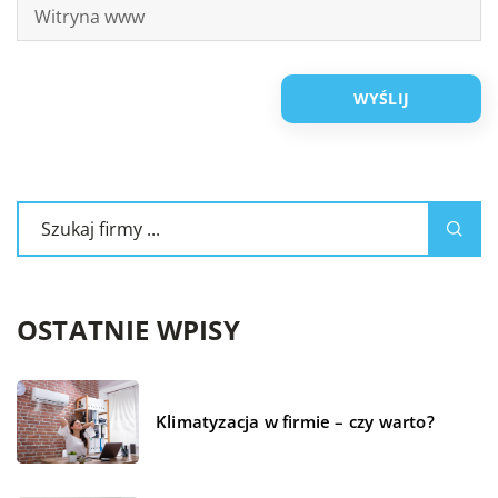
OSTATNIE WPISY
Klimatyzacja w firmie – czy warto?