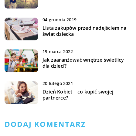
04 grudnia 2019
Lista zakupów przed nadejściem na
świat dziecka
19 marca 2022
Jak zaaranżować wnętrze świetlicy
dla dzieci?
20 lutego 2021
Dzień Kobiet – co kupić swojej
partnerce?
DODAJ KOMENTARZ