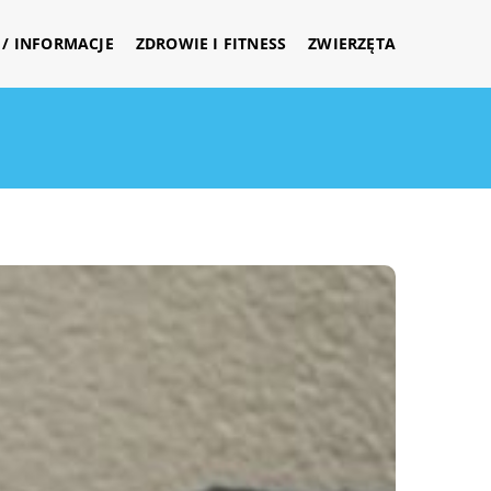
/ INFORMACJE
ZDROWIE I FITNESS
ZWIERZĘTA