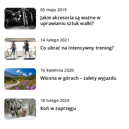
05 maja 2019
Jakie akcesoria są ważne w
uprawianiu sztuk walki?
14 lutego 2021
Co ubrać na intensywny trening?
16 kwietnia 2020
Wiosna w górach – zalety wyjazdu
18 lutego 2020
Koń w zaprzęgu