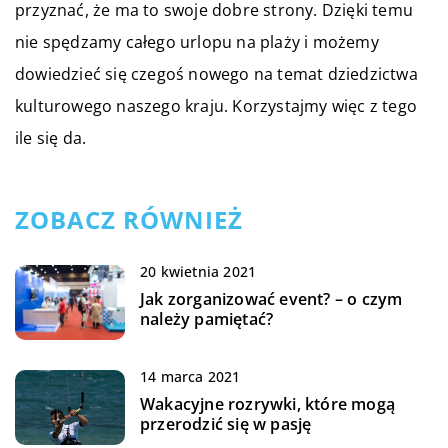
przyznać, że ma to swoje dobre strony. Dzięki temu
nie spędzamy całego urlopu na plaży i możemy
dowiedzieć się czegoś nowego na temat dziedzictwa
kulturowego naszego kraju. Korzystajmy więc z tego
ile się da.
ZOBACZ RÓWNIEŻ
20 kwietnia 2021
Jak zorganizować event? – o czym
należy pamiętać?
14 marca 2021
Wakacyjne rozrywki, które mogą
przerodzić się w pasję