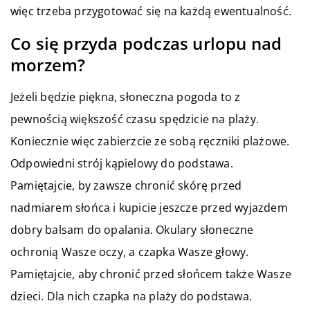
więc trzeba przygotować się na każdą ewentualność.
Co się przyda podczas urlopu nad
morzem?
Jeżeli będzie piękna, słoneczna pogoda to z
pewnością większość czasu spędzicie na plaży.
Koniecznie więc zabierzcie ze sobą ręczniki plażowe.
Odpowiedni strój kąpielowy do podstawa.
Pamiętajcie, by zawsze chronić skórę przed
nadmiarem słońca i kupicie jeszcze przed wyjazdem
dobry balsam do opalania. Okulary słoneczne
ochronią Wasze oczy, a czapka Wasze głowy.
Pamiętajcie, aby chronić przed słońcem także Wasze
dzieci. Dla nich czapka na plaży do podstawa.