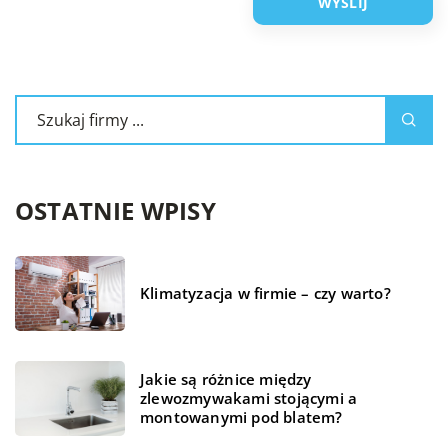
OSTATNIE WPISY
Klimatyzacja w firmie – czy warto?
Jakie są różnice między
zlewozmywakami stojącymi a
montowanymi pod blatem?