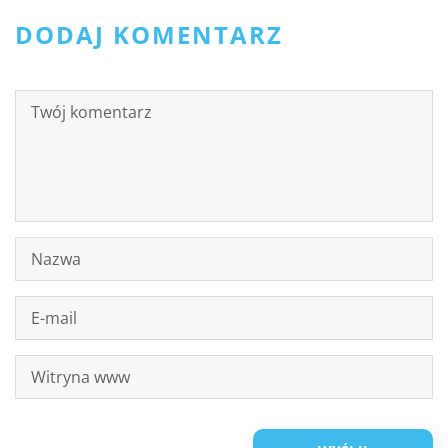
DODAJ KOMENTARZ