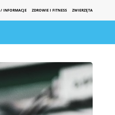
/ INFORMACJE
ZDROWIE I FITNESS
ZWIERZĘTA