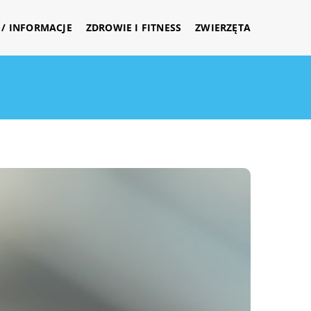
/ INFORMACJE
ZDROWIE I FITNESS
ZWIERZĘTA