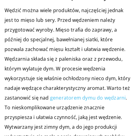
Wędzić można wiele produktów, najczęściej jednak
jest to mięso lub sery. Przed wędzeniem należy
przygotować wyroby. Mięso trafia do zaprawy, a
później do specjalnej, bawełnianej siatki, które
pozwala zachować mięsu kształt i ułatwia wędzenie.
Wędzarnia składa się z paleniska oraz z przewodu,
którym wylatuje dym. W procesie wędzenia
wykorzystuje się właśnie ochłodzony nieco dym, który
nadaje wędzące charakterystyczny aromat. Warto też
zastanowić się nad
generatorem dymu do wędzarni
.
To nieskomplikowane urządzenie znacznie
przyspiesza i ułatwia czynność, jaką jest wędzenie.
Wytwarzany jest zimny dym, a do jego produkcji