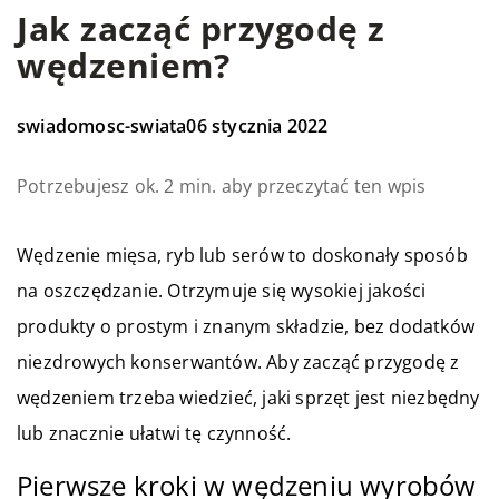
Jak zacząć przygodę z
wędzeniem?
swiadomosc-swiata
06 stycznia 2022
Potrzebujesz ok. 2 min. aby przeczytać ten wpis
Wędzenie mięsa, ryb lub serów to doskonały sposób
na oszczędzanie. Otrzymuje się wysokiej jakości
produkty o prostym i znanym składzie, bez dodatków
niezdrowych konserwantów. Aby zacząć przygodę z
wędzeniem trzeba wiedzieć, jaki sprzęt jest niezbędny
lub znacznie ułatwi tę czynność.
Pierwsze kroki w wędzeniu wyrobów