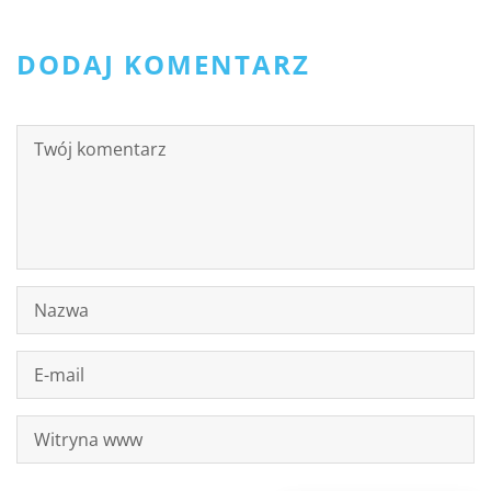
DODAJ KOMENTARZ