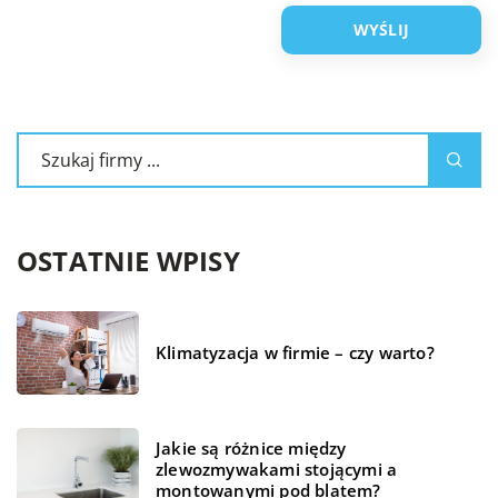
OSTATNIE WPISY
Klimatyzacja w firmie – czy warto?
Jakie są różnice między
zlewozmywakami stojącymi a
montowanymi pod blatem?