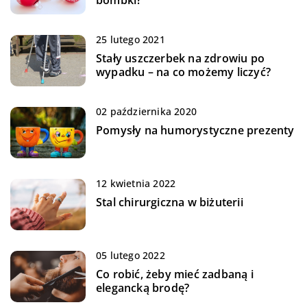
25 lutego 2021
Stały uszczerbek na zdrowiu po
wypadku – na co możemy liczyć?
02 października 2020
Pomysły na humorystyczne prezenty
12 kwietnia 2022
Stal chirurgiczna w biżuterii
05 lutego 2022
Co robić, żeby mieć zadbaną i
elegancką brodę?