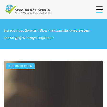
Swiadomosc-Swiata
»
Blog
»
Jak zainstalować system
operacyjny w nowym laptopie?
TECHNOLOGIA