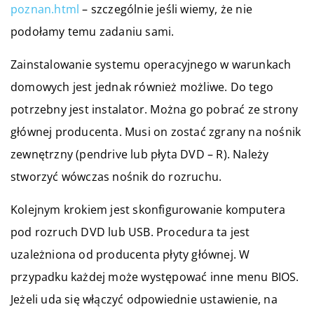
poznan.html
– szczególnie jeśli wiemy, że nie
podołamy temu zadaniu sami.
Zainstalowanie systemu operacyjnego w warunkach
domowych jest jednak również możliwe. Do tego
potrzebny jest instalator. Można go pobrać ze strony
głównej producenta. Musi on zostać zgrany na nośnik
zewnętrzny (pendrive lub płyta DVD – R). Należy
stworzyć wówczas nośnik do rozruchu.
Kolejnym krokiem jest skonfigurowanie komputera
pod rozruch DVD lub USB. Procedura ta jest
uzależniona od producenta płyty głównej. W
przypadku każdej może występować inne menu BIOS.
Jeżeli uda się włączyć odpowiednie ustawienie, na