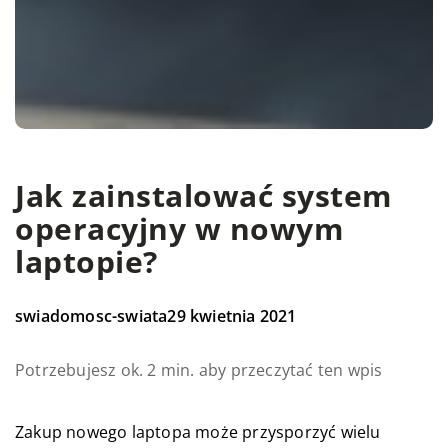
Jak zainstalować system
operacyjny w nowym
laptopie?
swiadomosc-swiata
29 kwietnia 2021
Potrzebujesz ok. 2 min. aby przeczytać ten wpis
Zakup nowego laptopa może przysporzyć wielu