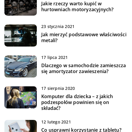
Jakie rzeczy warto kupić w
hurtowniach motoryzacyjnych?
23 stycznia 2021
Jak mierzyć podstawowe właściwości
metali?
17 lipca 2021
Dlaczego w samochodzie zamieszcza
się amortyzator zawieszenia?
17 sierpnia 2020
Komputer dla dziecka – z jakich
podzespołów powinien się on
składać?
12 lutego 2021
Co usprawni korzystanie z tabletu?