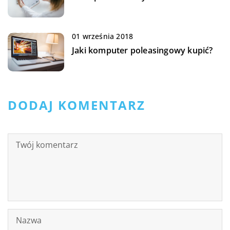
01 września 2018
Jaki komputer poleasingowy kupić?
DODAJ KOMENTARZ