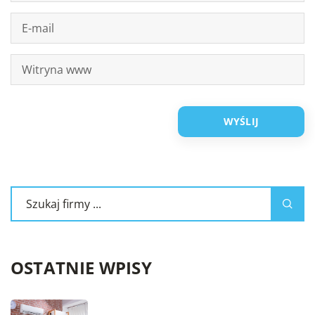
OSTATNIE WPISY