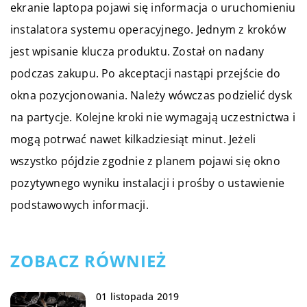
ekranie laptopa pojawi się informacja o uruchomieniu
instalatora systemu operacyjnego. Jednym z kroków
jest wpisanie klucza produktu. Został on nadany
podczas zakupu. Po akceptacji nastąpi przejście do
okna pozycjonowania. Należy wówczas podzielić dysk
na partycje. Kolejne kroki nie wymagają uczestnictwa i
mogą potrwać nawet kilkadziesiąt minut. Jeżeli
wszystko pójdzie zgodnie z planem pojawi się okno
pozytywnego wyniku instalacji i prośby o ustawienie
podstawowych informacji.
ZOBACZ RÓWNIEŻ
01 listopada 2019