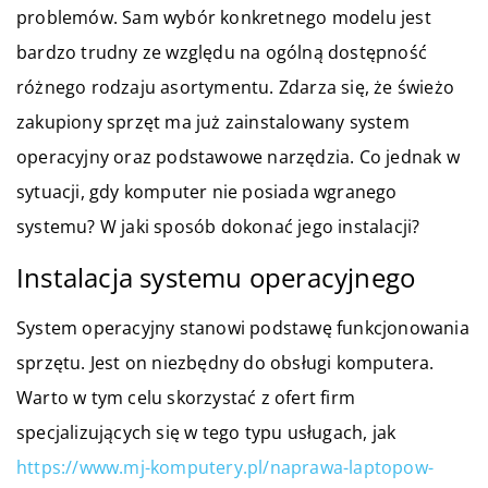
problemów. Sam wybór konkretnego modelu jest
bardzo trudny ze względu na ogólną dostępność
różnego rodzaju asortymentu. Zdarza się, że świeżo
zakupiony sprzęt ma już zainstalowany system
operacyjny oraz podstawowe narzędzia. Co jednak w
sytuacji, gdy komputer nie posiada wgranego
systemu? W jaki sposób dokonać jego instalacji?
Instalacja systemu operacyjnego
System operacyjny stanowi podstawę funkcjonowania
sprzętu. Jest on niezbędny do obsługi komputera.
Warto w tym celu skorzystać z ofert firm
specjalizujących się w tego typu usługach, jak
https://www.mj-komputery.pl/naprawa-laptopow-