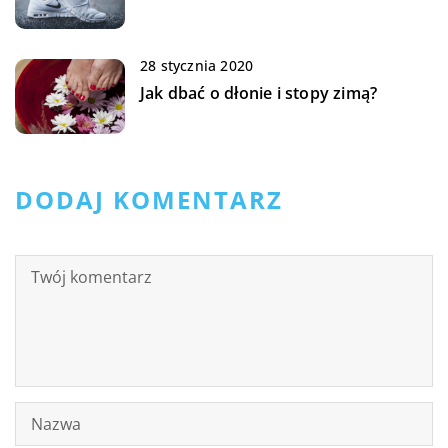
28 stycznia 2020
Jak dbać o dłonie i stopy zimą?
DODAJ KOMENTARZ