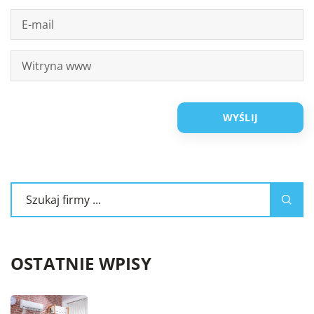
OSTATNIE WPISY