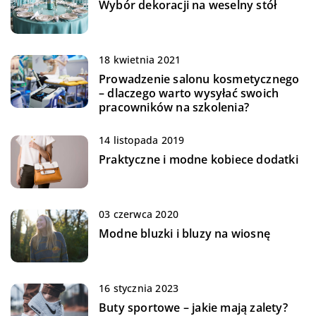
Wybór dekoracji na weselny stół
18 kwietnia 2021
Prowadzenie salonu kosmetycznego
– dlaczego warto wysyłać swoich
pracowników na szkolenia?
14 listopada 2019
Praktyczne i modne kobiece dodatki
03 czerwca 2020
Modne bluzki i bluzy na wiosnę
16 stycznia 2023
Buty sportowe – jakie mają zalety?