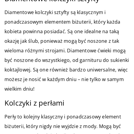
Diamentowe kolczyki sztyfty są klasycznym i
ponadczasowym elementem biżuterii, który każda
kobieta powinna posiadać. Są one idealne na taką
okazję jak ślub, ponieważ mogą być noszone z tak
wieloma różnymi strojami. Diamentowe ćwieki mogą
być noszone do wszystkiego, od garnituru do sukienki
koktajlowej. Są one również bardzo uniwersalne, więc
możesz je nosić w każdym dniu – nie tylko w samym
wielkim dniu!
Kolczyki z perłami
Perły to kolejny klasyczny i ponadczasowy element
biżuterii, który nigdy nie wyjdzie z mody. Mogą być