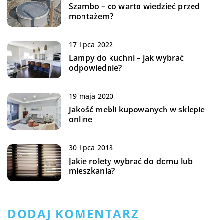
Szambo – co warto wiedzieć przed
montażem?
17 lipca 2022
Lampy do kuchni – jak wybrać
odpowiednie?
19 maja 2020
Jakość mebli kupowanych w sklepie
online
30 lipca 2018
Jakie rolety wybrać do domu lub
mieszkania?
DODAJ KOMENTARZ