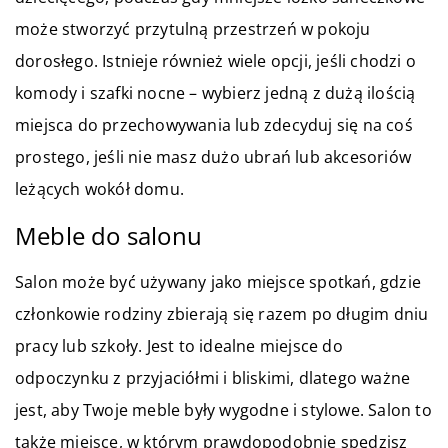
może stworzyć przytulną przestrzeń w pokoju
dorosłego. Istnieje również wiele opcji, jeśli chodzi o
komody i szafki nocne – wybierz jedną z dużą ilością
miejsca do przechowywania lub zdecyduj się na coś
prostego, jeśli nie masz dużo ubrań lub akcesoriów
leżących wokół domu.
Meble do salonu
Salon może być używany jako miejsce spotkań, gdzie
członkowie rodziny zbierają się razem po długim dniu
pracy lub szkoły. Jest to idealne miejsce do
odpoczynku z przyjaciółmi i bliskimi, dlatego ważne
jest, aby Twoje meble były wygodne i stylowe. Salon to
także miejsce, w którym prawdopodobnie spędzisz