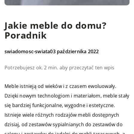
Jakie meble do domu?
Poradnik
swiadomosc-swiata
03 października 2022
Potrzebujesz ok. 2 min. aby przeczytać ten wpis
Meble istnieją od wieków i z czasem ewoluowały.
Dzięki nowym technologiom i materiałom, meble stały
się bardziej funkcjonalne, wygodne i estetyczne.
Istnieje wiele różnych rodzajów mebli dostępnych
dzisiaj, od zestawów sypialnianych do zestawów do