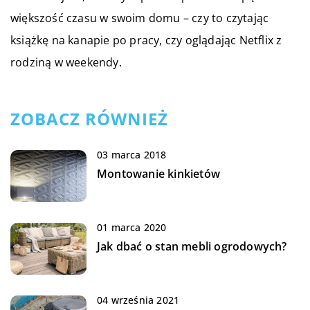
większość czasu w swoim domu – czy to czytając
książkę na kanapie po pracy, czy oglądając Netflix z
rodziną w weekendy.
ZOBACZ RÓWNIEŻ
03 marca 2018
Montowanie kinkietów
01 marca 2020
Jak dbać o stan mebli ogrodowych?
04 września 2021