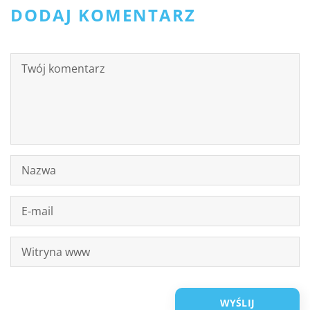
DODAJ KOMENTARZ