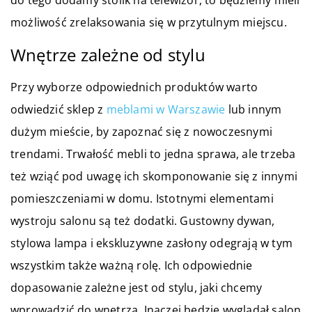
możliwość zrelaksowania się w przytulnym miejscu.
Wnętrze zależne od stylu
Przy wyborze odpowiednich produktów warto
odwiedzić sklep z
meblami w Warszawie
lub innym
dużym mieście, by zapoznać się z nowoczesnymi
trendami. Trwałość mebli to jedna sprawa, ale trzeba
też wziąć pod uwagę ich skomponowanie się z innymi
pomieszczeniami w domu. Istotnymi elementami
wystroju salonu są też dodatki. Gustowny dywan,
stylowa lampa i ekskluzywne zasłony odegrają w tym
wszystkim także ważną rolę. Ich odpowiednie
dopasowanie zależne jest od stylu, jaki chcemy
wprowadzić do wnętrza. Inaczej będzie wyglądał salon