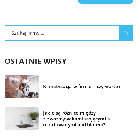
OSTATNIE WPISY
Klimatyzacja w firmie – czy warto?
Jakie są różnice między
zlewozmywakami stojącymi a
montowanymi pod blatem?