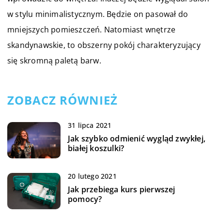
w stylu minimalistycznym. Będzie on pasował do
mniejszych pomieszczeń. Natomiast wnętrze
skandynawskie, to obszerny pokój charakteryzujący
się skromną paletą barw.
ZOBACZ RÓWNIEŻ
31 lipca 2021
Jak szybko odmienić wygląd zwykłej,
białej koszulki?
20 lutego 2021
Jak przebiega kurs pierwszej
pomocy?