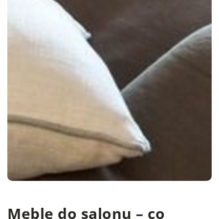
Meble do salonu – co