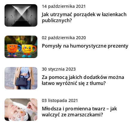
14 października 2021
Jak utrzymać porządek w łazienkach
publicznych?
02 października 2020
Pomysły na humorystyczne prezenty
30 stycznia 2023
Za pomocą jakich dodatków można
łatwo wyróżnić się z tłumu?
03 listopada 2021
Młodsza i promienna twarz – jak
walczyć ze zmarszczkami?