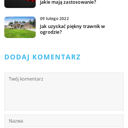
jakie mają zastosowanie?
09 lutego 2022
Jak uzyskać piękny trawnik w
ogrodzie?
DODAJ KOMENTARZ