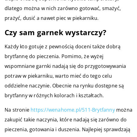
dlatego można w nich zarówno gotować, smażyć,
prażyć, dusić a nawet piec w piekarniku.
Czy sam garnek wystarczy?
Każdy kto gotuje z pewnością doceni także dobrą
brytfannę do pieczenia. Pomimo, że wyżej
wspomniane garnki nadają się do przygotowywania
potraw w piekarniku, warto mieć do tego celu
oddzielne naczynie. Obecnie na rynku dostępne są
brytfanny
w różnych kolorach i kształtach.
Na stronie
https://wenahome.pl/511-Brytfanny
można
zakupić takie naczynia, które nadają się zarówno do
pieczenia, gotowania i duszenia. Najlepiej sprawdzają