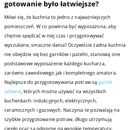
gotowanie było łatwiejsze?
Mówi się, że kuchnia to jedno z najważniejszych
pomieszczeń. W co powinna być wyposażona, aby
chętnie spędzać w niej czas i przygotowywać
wyszukane, smaczne dania? Oczywiście żadna kuchnia
nie obejdzie się bez garnków i patelni, stanowią one
podstawowe wyposażenie każdego kucharza,
zarówno zawodowego jak i kompletnego amatora.
Najlepsze do przygotowywania potraw są
garnki
żeliwne
, których można używać na wszystkich
kuchenkach: indukcyjnych, elektrycznych,
ceramicznych i gazowych. Naczynia te pozwalają na
szybkie przygotowanie potraw, długo utrzymują
ciepło oraz są odporne na wysokie temperatury,