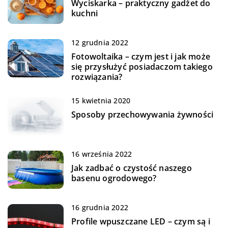
Wyciskarka – praktyczny gadżet do
kuchni
12 grudnia 2022
Fotowoltaika – czym jest i jak może
się przysłużyć posiadaczom takiego
rozwiązania?
15 kwietnia 2020
Sposoby przechowywania żywności
16 września 2022
Jak zadbać o czystość naszego
basenu ogrodowego?
16 grudnia 2022
Profile wpuszczane LED – czym są i