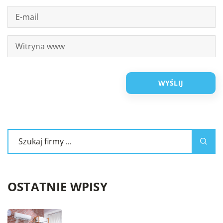
OSTATNIE WPISY