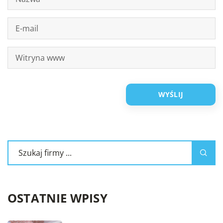
OSTATNIE WPISY