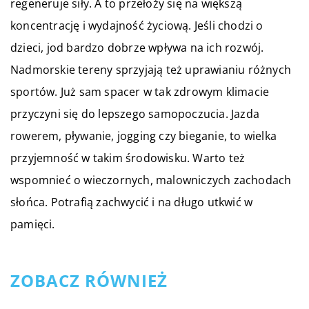
regeneruje siły. A to przełoży się na większą
koncentrację i wydajność życiową. Jeśli chodzi o
dzieci, jod bardzo dobrze wpływa na ich rozwój.
Nadmorskie tereny sprzyjają też uprawianiu różnych
sportów. Już sam spacer w tak zdrowym klimacie
przyczyni się do lepszego samopoczucia. Jazda
rowerem, pływanie, jogging czy bieganie, to wielka
przyjemność w takim środowisku. Warto też
wspomnieć o wieczornych, malowniczych zachodach
słońca. Potrafią zachwycić i na długo utkwić w
pamięci.
ZOBACZ RÓWNIEŻ