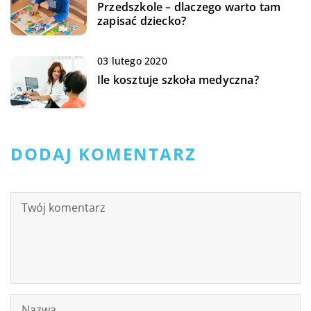
Przedszkole – dlaczego warto tam
zapisać dziecko?
03 lutego 2020
Ile kosztuje szkoła medyczna?
DODAJ KOMENTARZ