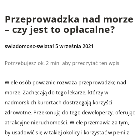
Przeprowadzka nad morze
– czy jest to opłacalne?
swiadomosc-swiata
15 września 2021
Potrzebujesz ok. 2 min. aby przeczytać ten wpis
Wiele osób poważnie rozważa przeprowadzkę nad
morze. Zachęcają do tego lekarze, którzy w
nadmorskich kurortach dostrzegają korzyści
zdrowotne. Przekonują do tego deweloperzy, oferując
atrakcyjne nieruchomości. Wiele przemawia za tym,
by usadowić się w takiej okolicy i korzystać w pełni z