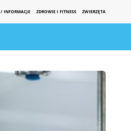
/ INFORMACJE
ZDROWIE I FITNESS
ZWIERZĘTA