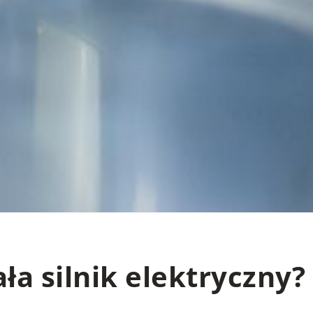
ła silnik elektryczny?