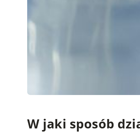
W jaki sposób dzia