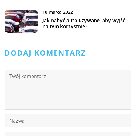
18 marca 2022
Jak nabyć auto używane, aby wyjść
na tym korzystnie?
DODAJ KOMENTARZ