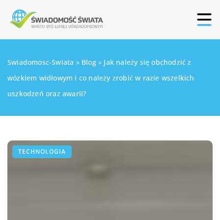
Swiadomosc-Swiata
»
Blog
»
Jak należy się obchodzić z
wózkiem widłowym i co należy zrobić w razie wszelkich
uszkodzeń oraz awarii?
TECHNOLOGIA