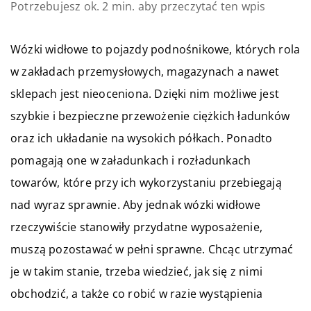
Potrzebujesz ok. 2 min. aby przeczytać ten wpis
Wózki widłowe to pojazdy podnośnikowe, których rola
w zakładach przemysłowych, magazynach a nawet
sklepach jest nieoceniona. Dzięki nim możliwe jest
szybkie i bezpieczne przewożenie ciężkich ładunków
oraz ich układanie na wysokich półkach. Ponadto
pomagają one w załadunkach i rozładunkach
towarów, które przy ich wykorzystaniu przebiegają
nad wyraz sprawnie. Aby jednak wózki widłowe
rzeczywiście stanowiły przydatne wyposażenie,
muszą pozostawać w pełni sprawne. Chcąc utrzymać
je w takim stanie, trzeba wiedzieć, jak się z nimi
obchodzić, a także co robić w razie wystąpienia