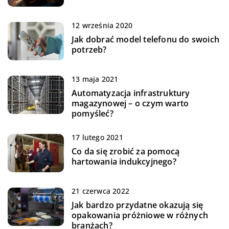
12 września 2020
Jak dobrać model telefonu do swoich
potrzeb?
13 maja 2021
Automatyzacja infrastruktury
magazynowej – o czym warto
pomyśleć?
17 lutego 2021
Co da się zrobić za pomocą
hartowania indukcyjnego?
21 czerwca 2022
Jak bardzo przydatne okazują się
opakowania próżniowe w różnych
branżach?