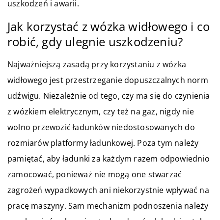
uszkodzeń i awarii.
Jak korzystać z wózka widłowego i co
robić, gdy ulegnie uszkodzeniu?
Najważniejszą zasadą przy korzystaniu z wózka
widłowego jest przestrzeganie dopuszczalnych norm
udźwigu. Niezależnie od tego, czy ma się do czynienia
z wózkiem elektrycznym, czy też na gaz, nigdy nie
wolno przewozić ładunków niedostosowanych do
rozmiarów platformy ładunkowej. Poza tym należy
pamiętać, aby ładunki za każdym razem odpowiednio
zamocować, ponieważ nie mogą one stwarzać
zagrożeń wypadkowych ani niekorzystnie wpływać na
pracę maszyny. Sam mechanizm podnoszenia należy