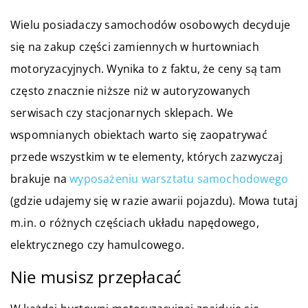
Wielu posiadaczy samochodów osobowych decyduje
się na zakup części zamiennych w hurtowniach
motoryzacyjnych. Wynika to z faktu, że ceny są tam
często znacznie niższe niż w autoryzowanych
serwisach czy stacjonarnych sklepach. We
wspomnianych obiektach warto się zaopatrywać
przede wszystkim w te elementy, których zazwyczaj
brakuje na
wyposażeniu warsztatu samochodowego
(gdzie udajemy się w razie awarii pojazdu). Mowa tutaj
m.in. o różnych częściach układu napędowego,
elektrycznego czy hamulcowego.
Nie musisz przepłacać