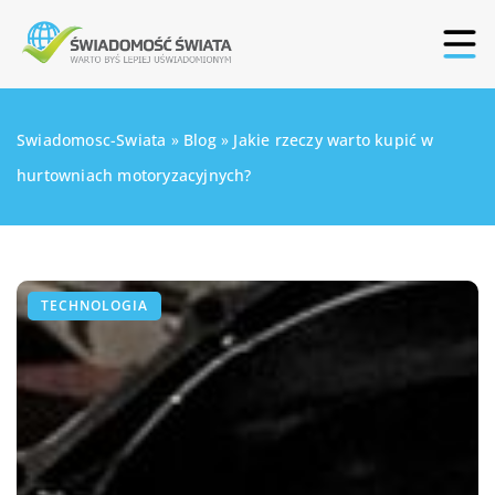
Swiadomosc-Swiata
»
Blog
»
Jakie rzeczy warto kupić w
hurtowniach motoryzacyjnych?
TECHNOLOGIA