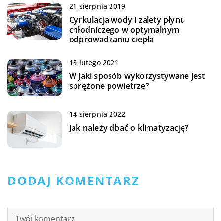
21 sierpnia 2019
Cyrkulacja wody i zalety płynu
chłodniczego w optymalnym
odprowadzaniu ciepła
18 lutego 2021
W jaki sposób wykorzystywane jest
sprężone powietrze?
14 sierpnia 2022
Jak należy dbać o klimatyzację?
DODAJ KOMENTARZ