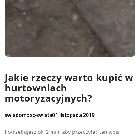
Jakie rzeczy warto kupić w
hurtowniach
motoryzacyjnych?
swiadomosc-swiata
01 listopada 2019
Potrzebujesz ok. 2 min. aby przeczytać ten wpis