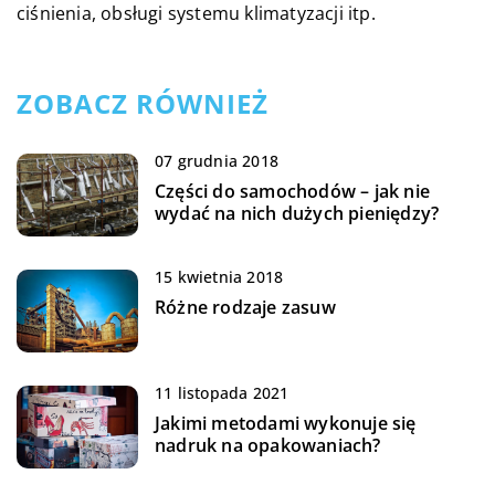
ciśnienia, obsługi systemu klimatyzacji itp.
ZOBACZ RÓWNIEŻ
07 grudnia 2018
Części do samochodów – jak nie
wydać na nich dużych pieniędzy?
15 kwietnia 2018
Różne rodzaje zasuw
11 listopada 2021
Jakimi metodami wykonuje się
nadruk na opakowaniach?