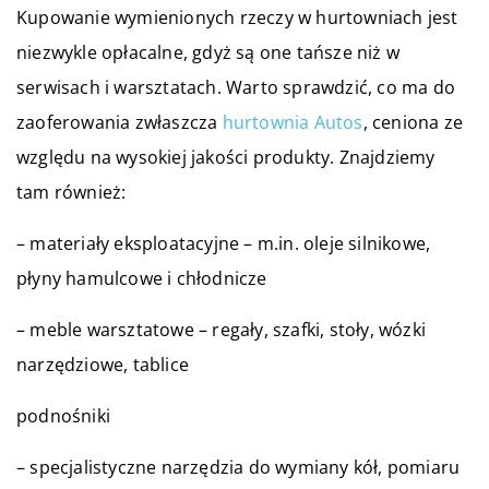
Kupowanie wymienionych rzeczy w hurtowniach jest
niezwykle opłacalne, gdyż są one tańsze niż w
serwisach i warsztatach. Warto sprawdzić, co ma do
zaoferowania zwłaszcza
hurtownia Autos
, ceniona ze
względu na wysokiej jakości produkty. Znajdziemy
tam również:
– materiały eksploatacyjne – m.in. oleje silnikowe,
płyny hamulcowe i chłodnicze
– meble warsztatowe – regały, szafki, stoły, wózki
narzędziowe, tablice
podnośniki
– specjalistyczne narzędzia do wymiany kół, pomiaru