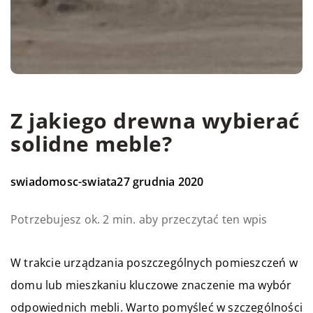
Z jakiego drewna wybierać
solidne meble?
swiadomosc-swiata
27 grudnia 2020
Potrzebujesz ok. 2 min. aby przeczytać ten wpis
W trakcie urządzania poszczególnych pomieszczeń w
domu lub mieszkaniu kluczowe znaczenie ma wybór
odpowiednich mebli. Warto pomyśleć w szczególności