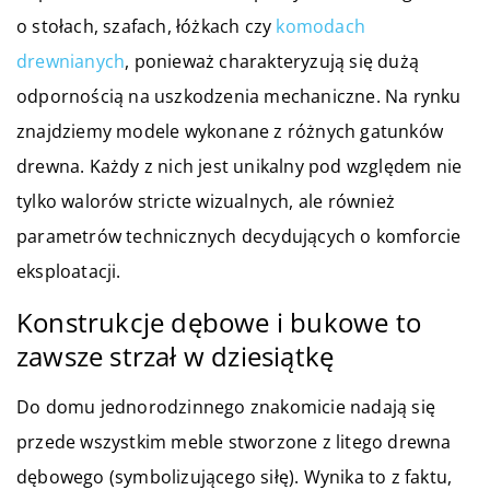
o stołach, szafach, łóżkach czy
komodach
drewnianych
, ponieważ charakteryzują się dużą
odpornością na uszkodzenia mechaniczne. Na rynku
znajdziemy modele wykonane z różnych gatunków
drewna. Każdy z nich jest unikalny pod względem nie
tylko walorów stricte wizualnych, ale również
parametrów technicznych decydujących o komforcie
eksploatacji.
Konstrukcje dębowe i bukowe to
zawsze strzał w dziesiątkę
Do domu jednorodzinnego znakomicie nadają się
przede wszystkim meble stworzone z litego drewna
dębowego (symbolizującego siłę). Wynika to z faktu,