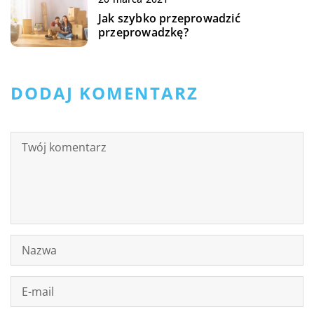
Jak szybko przeprowadzić
przeprowadzkę?
DODAJ KOMENTARZ