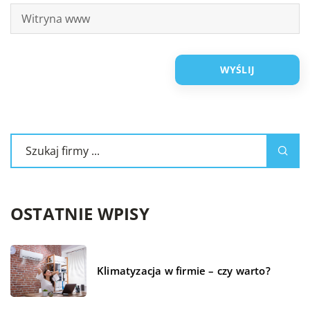
OSTATNIE WPISY
Klimatyzacja w firmie – czy warto?