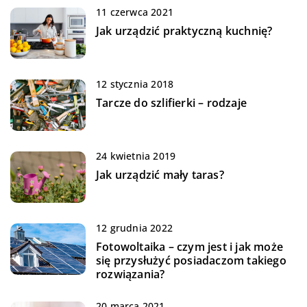
11 czerwca 2021
Jak urządzić praktyczną kuchnię?
12 stycznia 2018
Tarcze do szlifierki – rodzaje
24 kwietnia 2019
Jak urządzić mały taras?
12 grudnia 2022
Fotowoltaika – czym jest i jak może
się przysłużyć posiadaczom takiego
rozwiązania?
20 marca 2021