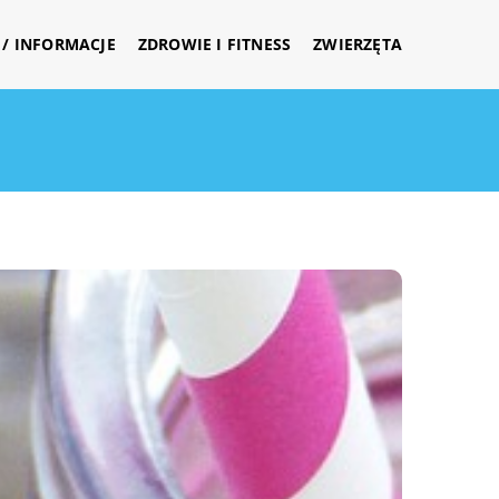
/ INFORMACJE
ZDROWIE I FITNESS
ZWIERZĘTA