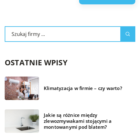
OSTATNIE WPISY
Klimatyzacja w firmie – czy warto?
Jakie są różnice między
zlewozmywakami stojącymi a
montowanymi pod blatem?