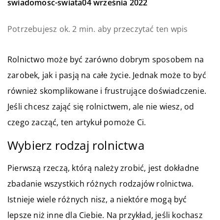
swiadomosc-swiata
04 września 2022
Potrzebujesz ok. 2 min. aby przeczytać ten wpis
Rolnictwo może być zarówno dobrym sposobem na
zarobek, jak i pasją na całe życie. Jednak może to być
również skomplikowane i frustrujące doświadczenie.
Jeśli chcesz zająć się rolnictwem, ale nie wiesz, od
czego zacząć, ten artykuł pomoże Ci.
Wybierz rodzaj rolnictwa
Pierwszą rzeczą, którą należy zrobić, jest dokładne
zbadanie wszystkich różnych rodzajów rolnictwa.
Istnieje wiele różnych nisz, a niektóre mogą być
lepsze niż inne dla Ciebie. Na przykład, jeśli kochasz