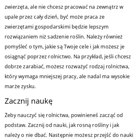
zwierzęta, ale nie chcesz pracować na zewnątrz w
upale przez cały dzień, być może praca ze
zwierzętami gospodarskimi będzie lepszym
rozwiązaniem niż sadzenie roślin. Należy również
pomyśleć o tym, jakie są Twoje cele i jak możesz je
osiągnąć poprzez rolnictwo. Na przykład, jeśli chcesz
dobrze zarabiać, możesz rozważyć rodzaj rolnictwa,
który wymaga mniejszej pracy, ale nadal ma wysokie
marże zysku.
Zacznij naukę
Żeby nauczyć się rolnictwa, powinieneś zacząć od
podstaw. Zacznij od nauki, jak rosną rośliny i jak
należy o nie dbać. Następnie możesz przejść do nauki