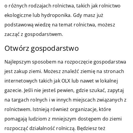
o różnych rodzajach rolnictwa, takich jak rolnictwo
ekologiczne lub hydroponika. Gdy masz już
podstawową wiedzę na temat rolnictwa, możesz
zacząć z gospodarstwem.
Otwórz gospodarstwo
Najlepszym sposobem na rozpoczęcie gospodarstwa
jest zakup ziemi. Możesz znaleźć ziemię na stronach
internetowych takich jak OLX lub nawet w lokalnej
gazecie. Jeśli nie jesteś pewien, gdzie szukać, zapytaj
na targach rolnych i w innych miejscach związanych z
rolnictwem. Istnieją również organizacje, które
pomagają ludziom z mniejszym dostępem do ziemi
rozpocząć działalność rolniczą. Będziesz też