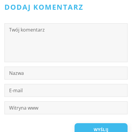
DODAJ KOMENTARZ