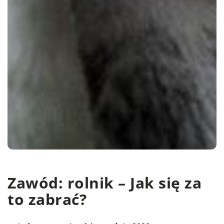
Zawód: rolnik – Jak się za
to zabrać?