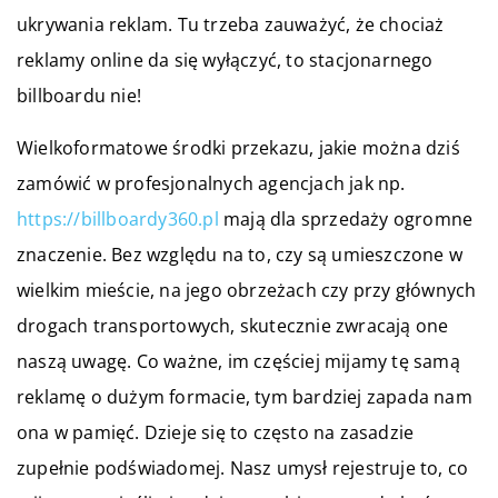
ukrywania reklam. Tu trzeba zauważyć, że chociaż
reklamy online da się wyłączyć, to stacjonarnego
billboardu nie!
Wielkoformatowe środki przekazu, jakie można dziś
zamówić w profesjonalnych agencjach jak np.
https://billboardy360.pl
mają dla sprzedaży ogromne
znaczenie. Bez względu na to, czy są umieszczone w
wielkim mieście, na jego obrzeżach czy przy głównych
drogach transportowych, skutecznie zwracają one
naszą uwagę. Co ważne, im częściej mijamy tę samą
reklamę o dużym formacie, tym bardziej zapada nam
ona w pamięć. Dzieje się to często na zasadzie
zupełnie podświadomej. Nasz umysł rejestruje to, co