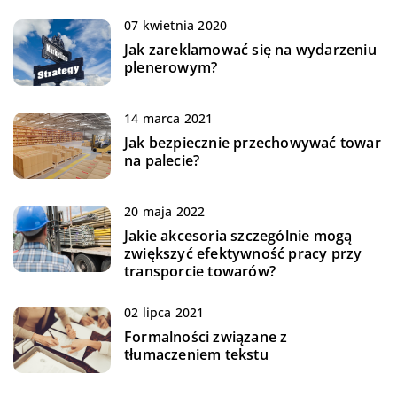
07 kwietnia 2020
Jak zareklamować się na wydarzeniu
plenerowym?
14 marca 2021
Jak bezpiecznie przechowywać towar
na palecie?
20 maja 2022
Jakie akcesoria szczególnie mogą
zwiększyć efektywność pracy przy
transporcie towarów?
02 lipca 2021
Formalności związane z
tłumaczeniem tekstu