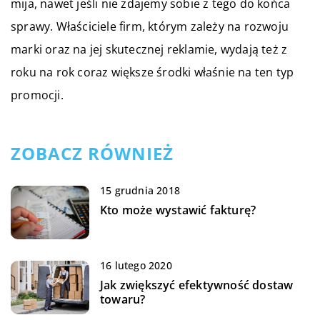
mija, nawet jeśli nie zdajemy sobie z tego do końca
sprawy. Właściciele firm, którym zależy na rozwoju
marki oraz na jej skutecznej reklamie, wydają też z
roku na rok coraz większe środki właśnie na ten typ
promocji.
ZOBACZ RÓWNIEŻ
15 grudnia 2018
Kto może wystawić fakturę?
16 lutego 2020
Jak zwiększyć efektywność dostaw
towaru?