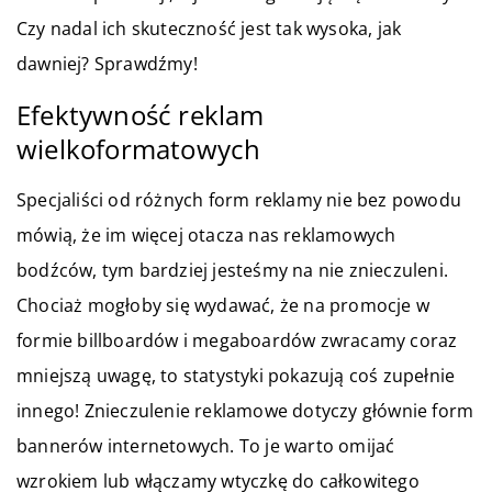
Czy nadal ich skuteczność jest tak wysoka, jak
dawniej? Sprawdźmy!
Efektywność reklam
wielkoformatowych
Specjaliści od różnych form reklamy nie bez powodu
mówią, że im więcej otacza nas reklamowych
bodźców, tym bardziej jesteśmy na nie znieczuleni.
Chociaż mogłoby się wydawać, że na promocje w
formie billboardów i megaboardów zwracamy coraz
mniejszą uwagę, to statystyki pokazują coś zupełnie
innego! Znieczulenie reklamowe dotyczy głównie form
bannerów internetowych. To je warto omijać
wzrokiem lub włączamy wtyczkę do całkowitego