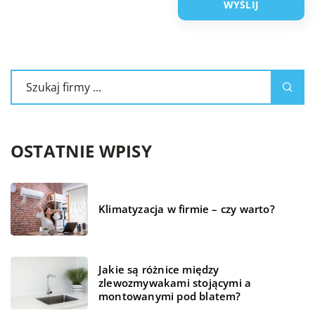
OSTATNIE WPISY
Klimatyzacja w firmie – czy warto?
Jakie są różnice między
zlewozmywakami stojącymi a
montowanymi pod blatem?