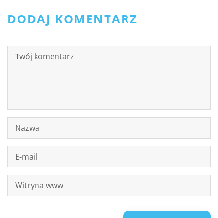
DODAJ KOMENTARZ