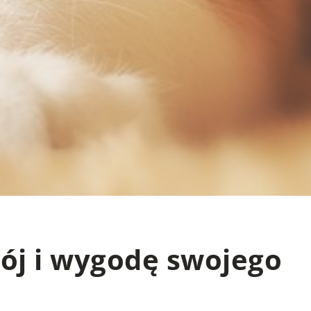
wój i wygodę swojego