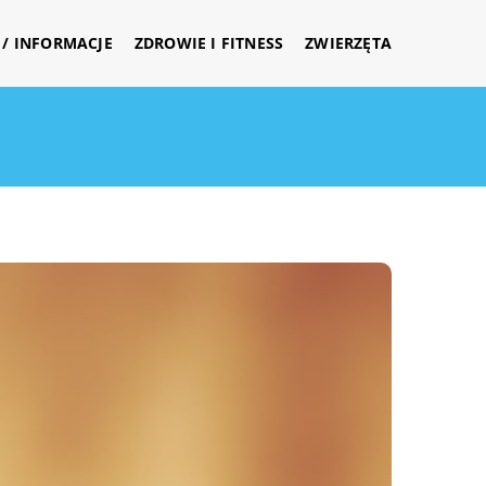
/ INFORMACJE
ZDROWIE I FITNESS
ZWIERZĘTA