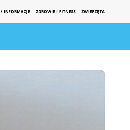
/ INFORMACJE
ZDROWIE I FITNESS
ZWIERZĘTA