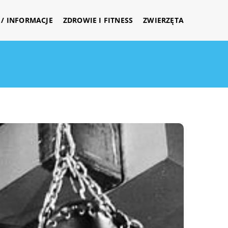
/ INFORMACJE
ZDROWIE I FITNESS
ZWIERZĘTA