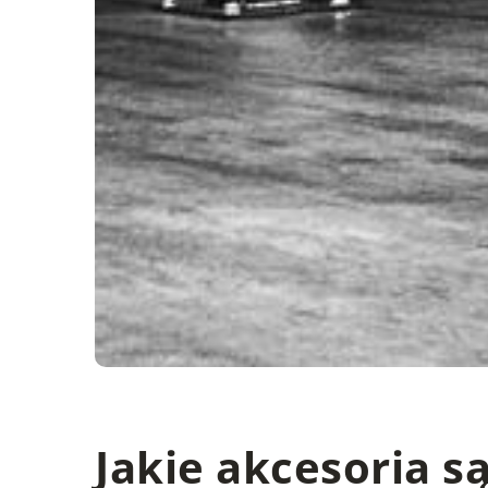
Jakie akcesoria 