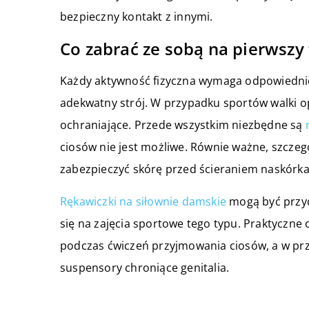
bezpieczny kontakt z innymi.
Co zabrać ze sobą na pierwszy 
Każdy aktywność fizyczna wymaga odpowiednie
adekwatny strój. W przypadku sportów walki o
ochraniające. Przede wszystkim niezbędne są
ciosów nie jest możliwe. Równie ważne, szczegó
zabezpieczyć skórę przed ścieraniem naskórka
Rękawiczki na siłownie damskie
mogą być przyd
się na zajęcia sportowe tego typu. Praktyczne 
podczas ćwiczeń przyjmowania ciosów, a w pr
suspensory chroniące genitalia.