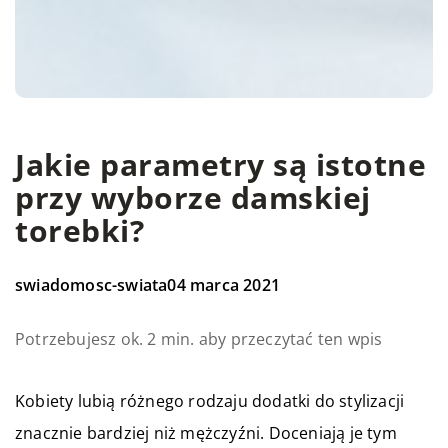
Jakie parametry są istotne
przy wyborze damskiej
torebki?
swiadomosc-swiata
04 marca 2021
Potrzebujesz ok. 2 min. aby przeczytać ten wpis
Kobiety lubią różnego rodzaju dodatki do stylizacji
znacznie bardziej niż mężczyźni. Doceniają je tym