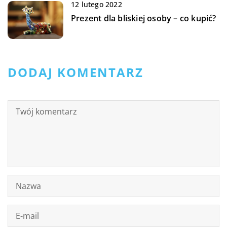
12 lutego 2022
Prezent dla bliskiej osoby – co kupić?
DODAJ KOMENTARZ