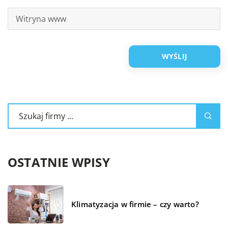
OSTATNIE WPISY
Klimatyzacja w firmie – czy warto?