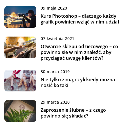
09 maja 2020
Kurs Photoshop – dlaczego każdy
grafik powinien wziąć w nim udział
07 kwietnia 2021
Otwarcie sklepu odzieżowego – co
powinno się w nim znaleźć, aby
przyciągać uwagę klientów?
30 marca 2019
Nie tylko zimą, czyli kiedy można
nosić kozaki
29 marca 2020
Zaproszenie ślubne – z czego
powinno się składać?