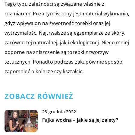
Tego typu zależności są związane właśnie z
rozmiarem. Poza tym istotny jest materiał wykonania,
gdyż wpływa on na żywotność torebki oraz jej
wytrzymałość. Najtrwalsze są egzemplarze ze skóry,
zarówno tej naturalnej, jak i ekologicznej. Nieco mniej
odporne na zniszczenie są torebki z tworzyw
sztucznych. Ponadto podczas zakupów nie sposób
zapomnieć o kolorze czy kształcie.
ZOBACZ RÓWNIEŻ
23 grudnia 2022
Fajka wodna – jakie są jej zalety?