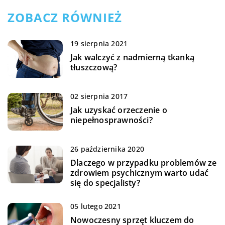
ZOBACZ RÓWNIEŻ
19 sierpnia 2021
Jak walczyć z nadmierną tkanką
tłuszczową?
02 sierpnia 2017
Jak uzyskać orzeczenie o
niepełnosprawności?
26 października 2020
Dlaczego w przypadku problemów ze
zdrowiem psychicznym warto udać
się do specjalisty?
05 lutego 2021
Nowoczesny sprzęt kluczem do