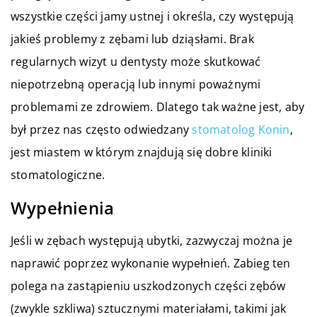
wszystkie części jamy ustnej i określa, czy występują
jakieś problemy z zębami lub dziąsłami. Brak
regularnych wizyt u dentysty może skutkować
niepotrzebną operacją lub innymi poważnymi
problemami ze zdrowiem. Dlatego tak ważne jest, aby
był przez nas często odwiedzany
stomatolog Konin
,
jest miastem w którym znajdują się dobre kliniki
stomatologiczne.
Wypełnienia
Jeśli w zębach występują ubytki, zazwyczaj można je
naprawić poprzez wykonanie wypełnień. Zabieg ten
polega na zastąpieniu uszkodzonych części zębów
(zwykle szkliwa) sztucznymi materiałami, takimi jak