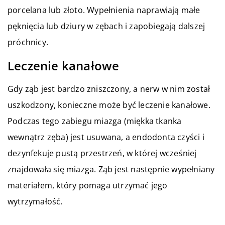
porcelana lub złoto. Wypełnienia naprawiają małe
pęknięcia lub dziury w zębach i zapobiegają dalszej
próchnicy.
Leczenie kanałowe
Gdy ząb jest bardzo zniszczony, a nerw w nim został
uszkodzony, konieczne może być leczenie kanałowe.
Podczas tego zabiegu miazga (miękka tkanka
wewnątrz zęba) jest usuwana, a endodonta czyści i
dezynfekuje pustą przestrzeń, w której wcześniej
znajdowała się miazga. Ząb jest następnie wypełniany
materiałem, który pomaga utrzymać jego
wytrzymałość.