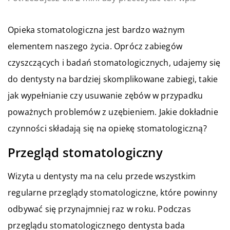
Opieka stomatologiczna jest bardzo ważnym
elementem naszego życia. Oprócz zabiegów
czyszczących i badań stomatologicznych, udajemy się
do dentysty na bardziej skomplikowane zabiegi, takie
jak wypełnianie czy usuwanie zębów w przypadku
poważnych problemów z uzębieniem. Jakie dokładnie
czynności składają się na opiekę stomatologiczną?
Przegląd stomatologiczny
Wizyta u dentysty ma na celu przede wszystkim
regularne przeglądy stomatologiczne, które powinny
odbywać się przynajmniej raz w roku. Podczas
przeglądu stomatologicznego dentysta bada