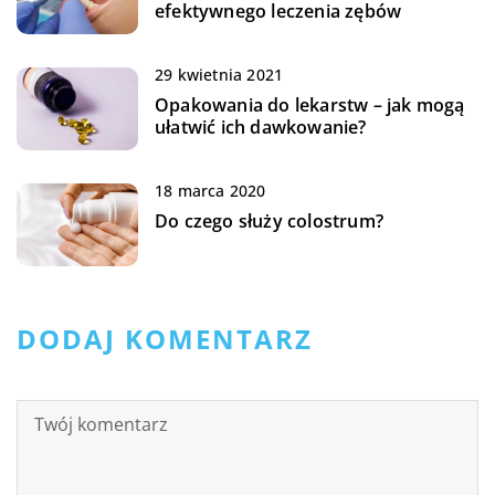
efektywnego leczenia zębów
29 kwietnia 2021
Opakowania do lekarstw – jak mogą
ułatwić ich dawkowanie?
18 marca 2020
Do czego służy colostrum?
DODAJ KOMENTARZ