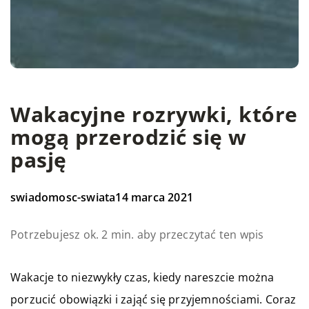
Wakacyjne rozrywki, które
mogą przerodzić się w
pasję
swiadomosc-swiata
14 marca 2021
Potrzebujesz ok. 2 min. aby przeczytać ten wpis
Wakacje to niezwykły czas, kiedy nareszcie można
porzucić obowiązki i zająć się przyjemnościami. Coraz