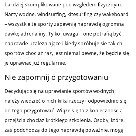
bardziej skomplikowane pod względem fizycznym.
Narty wodne, windsurfing, kitesurfing czy wakeboard
– wszystkie te sporty zapewnią naprawdę ogromną
dawkę adrenaliny. Tylko, uwaga – one potrafią być
naprawdę uzależniające i kiedy spróbuje się takich
sportów chociaż raz, jest niemal pewne, że będzie się
je uprawiać już regularnie.
Nie zapomnij o przygotowaniu
Decydując się na uprawianie sportów wodnych,
należy wiedzieć o nich kilka rzeczy i odpowiednio się
do tego przygotować. Wiąże się to z koniecznością
przejścia chociaż krótkiego szkolenia. Osoby, które
zaś podchodzą do tego naprawdę poważnie, mogą