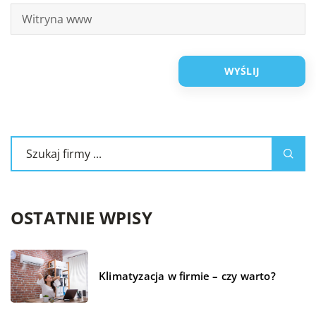
OSTATNIE WPISY
Klimatyzacja w firmie – czy warto?