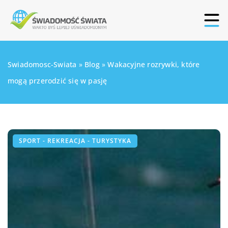
Swiadomosc-Swiata
»
Blog
»
Wakacyjne rozrywki, które
mogą przerodzić się w pasję
SPORT - REKREACJA - TURYSTYKA