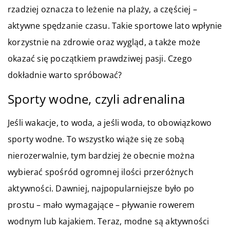
rzadziej oznacza to leżenie na plaży, a częściej –
aktywne spędzanie czasu. Takie sportowe lato wpłynie
korzystnie na zdrowie oraz wygląd, a także może
okazać się początkiem prawdziwej pasji. Czego
dokładnie warto spróbować?
Sporty wodne, czyli adrenalina
Jeśli wakacje, to woda, a jeśli woda, to obowiązkowo
sporty wodne. To wszystko wiąże się ze sobą
nierozerwalnie, tym bardziej że obecnie można
wybierać spośród ogromnej ilości przeróżnych
aktywności. Dawniej, najpopularniejsze było po
prostu – mało wymagające – pływanie rowerem
wodnym lub kajakiem. Teraz, modne są aktywności