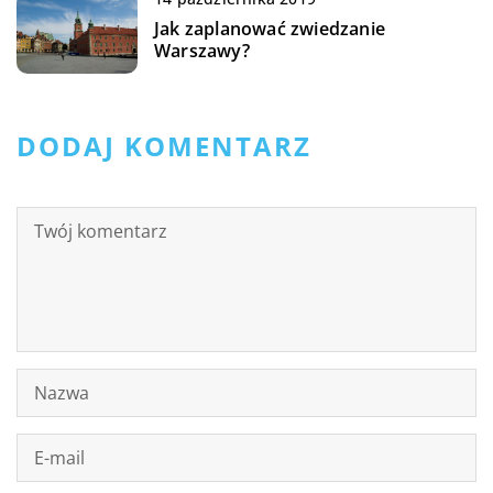
Jak zaplanować zwiedzanie
Warszawy?
DODAJ KOMENTARZ