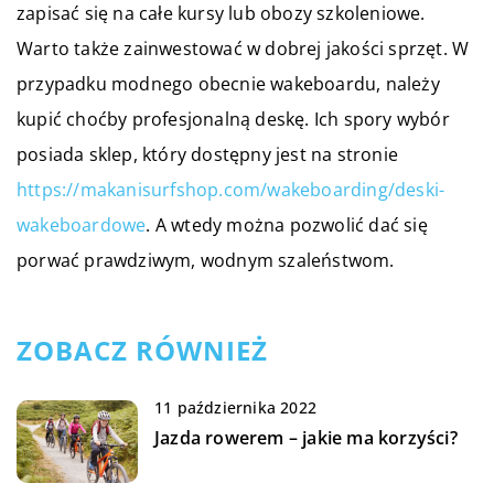
zapisać się na całe kursy lub obozy szkoleniowe.
Warto także zainwestować w dobrej jakości sprzęt. W
przypadku modnego obecnie wakeboardu, należy
kupić choćby profesjonalną deskę. Ich spory wybór
posiada sklep, który dostępny jest na stronie
https://makanisurfshop.com/wakeboarding/deski-
wakeboardowe
. A wtedy można pozwolić dać się
porwać prawdziwym, wodnym szaleństwom.
ZOBACZ RÓWNIEŻ
11 października 2022
Jazda rowerem – jakie ma korzyści?