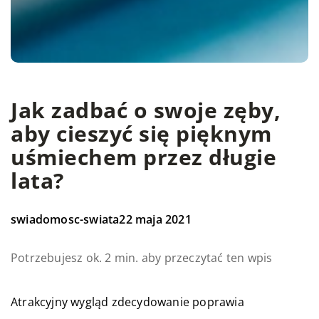
Jak zadbać o swoje zęby,
aby cieszyć się pięknym
uśmiechem przez długie
lata?
swiadomosc-swiata
22 maja 2021
Potrzebujesz ok. 2 min. aby przeczytać ten wpis
Atrakcyjny wygląd zdecydowanie poprawia