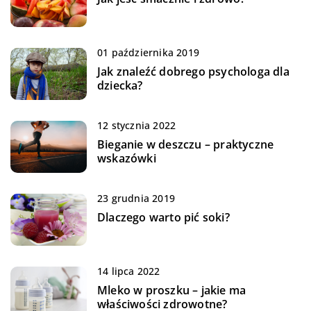
01 października 2019
Jak znaleźć dobrego psychologa dla
dziecka?
12 stycznia 2022
Bieganie w deszczu – praktyczne
wskazówki
23 grudnia 2019
Dlaczego warto pić soki?
14 lipca 2022
Mleko w proszku – jakie ma
właściwości zdrowotne?