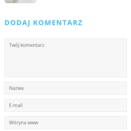
DODAJ KOMENTARZ