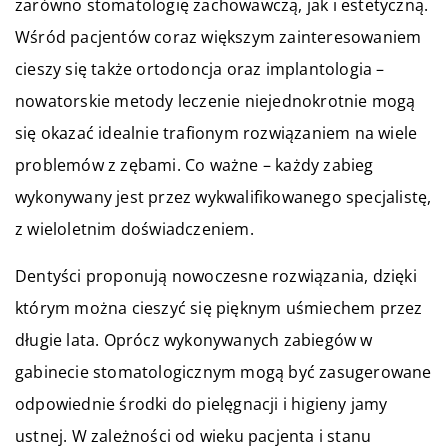
zarówno stomatologię zachowawczą, jak i estetyczną.
Wśród pacjentów coraz większym zainteresowaniem
cieszy się także ortodoncja oraz implantologia –
nowatorskie metody leczenie niejednokrotnie mogą
się okazać idealnie trafionym rozwiązaniem na wiele
problemów z zębami. Co ważne – każdy zabieg
wykonywany jest przez wykwalifikowanego specjalistę,
z wieloletnim doświadczeniem.
Dentyści proponują nowoczesne rozwiązania, dzięki
którym można cieszyć się pięknym uśmiechem przez
długie lata. Oprócz wykonywanych zabiegów w
gabinecie stomatologicznym mogą być zasugerowane
odpowiednie środki do pielęgnacji i higieny jamy
ustnej. W zależności od wieku pacjenta i stanu