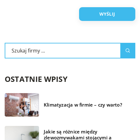
OSTATNIE WPISY
Klimatyzacja w firmie – czy warto?
Jakie są różnice między
zlewozmywakami stojącymi a