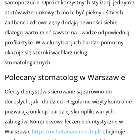
samopoczucie. Oprócz korzystnych stylizacji jednym z
atutów wizerunkowych może być piękny uśmiech.
Zadbane i zdrowe zęby dodają pewności siebie,
dlatego warto mieć zawsze na uwadze odpowiednią
profilaktykę. W wielu sytuacjach bardzo pomocny
okazuje się szeroki wachlarz usług
stomatologicznych.
Polecany stomatolog w Warszawie
Oferty dentystów skierowane są zarówno do
dorosłych, jak i do dzieci. Regularne wizyty kontrolne
pozwalają uniknąć bardziej skomplikowanych
zabiegów. Kompleksowe leczenie dentystyczne w
Warszawie
https://ochotanausmiech.pl/
obejmuje