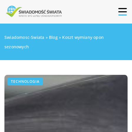
Swiadomosc-Swiata
»
Blog
»
Koszt wymiany opon
sezonowych
TECHNOLOGIA