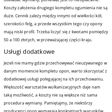
Koszty założenia drugiego kompletu ogumienia nie są
duże. Cennik zależy między innymi od wielkości kół,
szerokości felg, a przede wszystkim tego czy opony
mają niski profil. Trzeba liczyć się z kwotami pomiędzy
50 a 100 złotych, w przeważającej części kraju.
Usługi dodatkowe
Jeżeli nie mamy gdzie przechowywać nieużywanego w
danym momencie kompletu opon, warto skorzystać z
dodatkowej usługi polegającej na ich przechowaniu.
Większość warsztatów wulkanizacyjnych daje nam
taką możliwość, a koszty nie są większe niż sama
procedura wymiany. Pamiętajmy, że niektórzy
producenci opon wymagają konkretnych warunków,