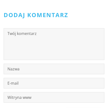
DODAJ KOMENTARZ