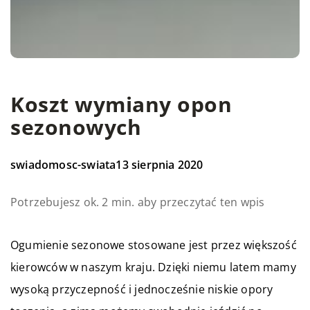
Koszt wymiany opon
sezonowych
swiadomosc-swiata
13 sierpnia 2020
Potrzebujesz ok. 2 min. aby przeczytać ten wpis
Ogumienie sezonowe stosowane jest przez większość
kierowców w naszym kraju. Dzięki niemu latem mamy
wysoką przyczepność i jednocześnie niskie opory