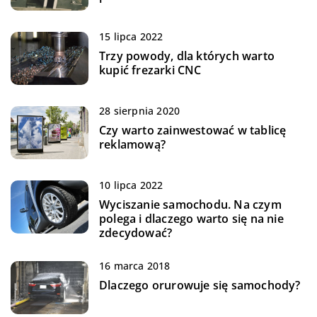
15 lipca 2022
Trzy powody, dla których warto
kupić frezarki CNC
28 sierpnia 2020
Czy warto zainwestować w tablicę
reklamową?
10 lipca 2022
Wyciszanie samochodu. Na czym
polega i dlaczego warto się na nie
zdecydować?
16 marca 2018
Dlaczego orurowuje się samochody?