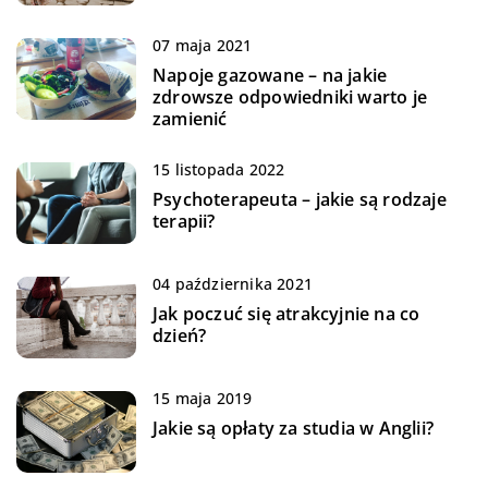
07 maja 2021
Napoje gazowane – na jakie
zdrowsze odpowiedniki warto je
zamienić
15 listopada 2022
Psychoterapeuta – jakie są rodzaje
terapii?
04 października 2021
Jak poczuć się atrakcyjnie na co
dzień?
15 maja 2019
Jakie są opłaty za studia w Anglii?