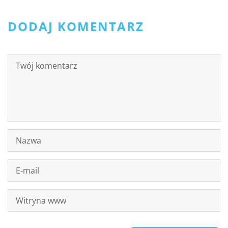
DODAJ KOMENTARZ