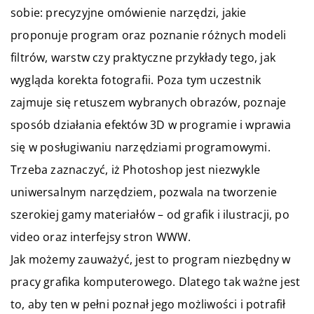
sobie: precyzyjne omówienie narzędzi, jakie
proponuje program oraz poznanie różnych modeli
filtrów, warstw czy praktyczne przykłady tego, jak
wygląda korekta fotografii. Poza tym uczestnik
zajmuje się retuszem wybranych obrazów, poznaje
sposób działania efektów 3D w programie i wprawia
się w posługiwaniu narzędziami programowymi.
Trzeba zaznaczyć, iż Photoshop jest niezwykle
uniwersalnym narzędziem, pozwala na tworzenie
szerokiej gamy materiałów – od grafik i ilustracji, po
video oraz interfejsy stron WWW.
Jak możemy zauważyć, jest to program niezbędny w
pracy grafika komputerowego. Dlatego tak ważne jest
to, aby ten w pełni poznał jego możliwości i potrafił