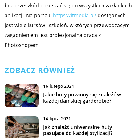
bez przeszkód poruszać się po wszystkich zakładkach
aplikacji. Na portalu
https://itmedia.pl/
dostępnych
jest wiele kursów i szkoleń, w których przewodzącym
zagadnieniem jest profesjonalna praca z
Photoshopem.
ZOBACZ RÓWNIEŻ
16 lutego 2021
Jakie buty powinny się znaleźć w
każdej damskiej garderobie?
14 lipca 2021
Jak znaleźć uniwersalne buty,
pasujące do każdej stylizacji?