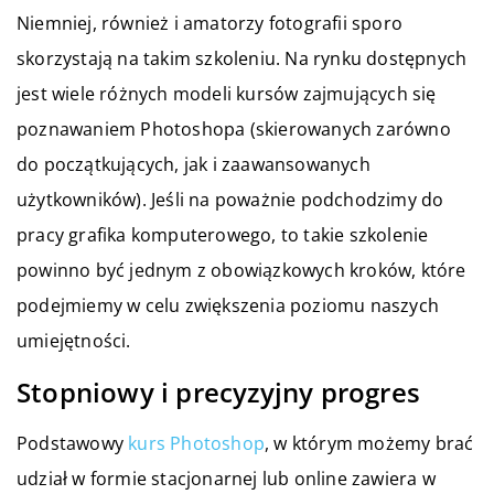
Niemniej, również i amatorzy fotografii sporo
skorzystają na takim szkoleniu. Na rynku dostępnych
jest wiele różnych modeli kursów zajmujących się
poznawaniem Photoshopa (skierowanych zarówno
do początkujących, jak i zaawansowanych
użytkowników). Jeśli na poważnie podchodzimy do
pracy grafika komputerowego, to takie szkolenie
powinno być jednym z obowiązkowych kroków, które
podejmiemy w celu zwiększenia poziomu naszych
umiejętności.
Stopniowy i precyzyjny progres
Podstawowy
kurs Photoshop
, w którym możemy brać
udział w formie stacjonarnej lub online zawiera w