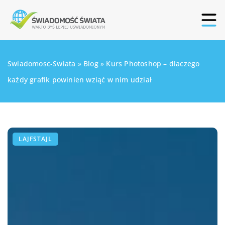
Swiadomosc-Swiata
»
Blog
»
Kurs Photoshop – dlaczego
każdy grafik powinien wziąć w nim udział
LAJFSTAJL