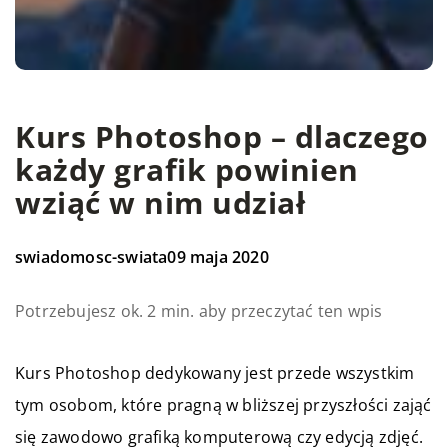
Kurs Photoshop – dlaczego
każdy grafik powinien
wziąć w nim udział
swiadomosc-swiata
09 maja 2020
Potrzebujesz ok. 2 min. aby przeczytać ten wpis
Kurs Photoshop dedykowany jest przede wszystkim
tym osobom, które pragną w bliższej przyszłości zająć
się zawodowo grafiką komputerową czy edycją zdjęć.