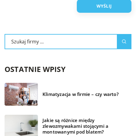
OSTATNIE WPISY
Klimatyzacja w firmie – czy warto?
Jakie są różnice między
zlewozmywakami stojącymi a
montowanymi pod blatem?