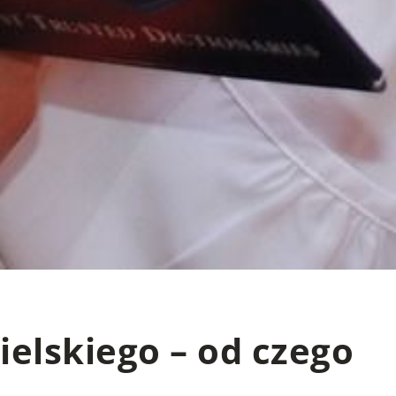
elskiego – od czego