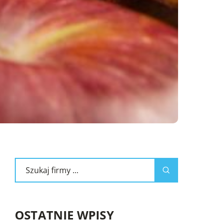
OSTATNIE WPISY