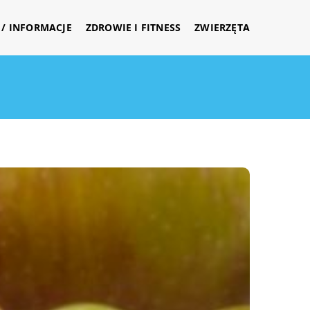
/ INFORMACJE
ZDROWIE I FITNESS
ZWIERZĘTA