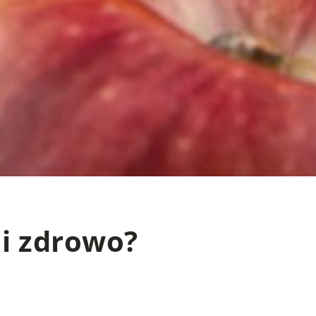
 i zdrowo?